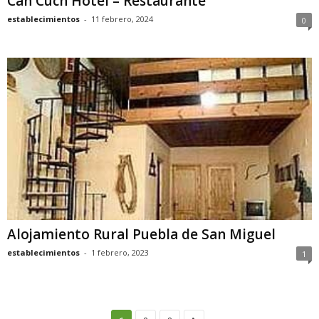
Can Cuch Hotel – Restaurante
establecimientos
-
11 febrero, 2024
0
Alojamiento Rural Puebla de San Miguel
establecimientos
-
1 febrero, 2023
1