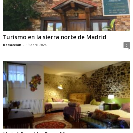
Turismo en la sierra norte de Madrid
Redacción
-
19 abril, 2024
0