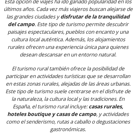
Esta opción de viajes ha ido ganado popularidad en los
últimos años. Cada vez más viajeros buscan alejarse de
las grandes ciudades y
disfrutar de la tranquilidad
del campo
. Este tipo de turismo permite descubrir
paisajes espectaculares, pueblos con encanto y una
cultura local auténtica. Además, los alojamientos
rurales ofrecen una experiencia única para quienes
desean descansar en un entorno natural.
El turismo rural también ofrece la posibilidad de
participar en actividades turísticas que se desarrollan
en estas zonas rurales, alejadas de las áreas urbanas.
Este tipo de turismo suele centrarse en el disfrute de
la naturaleza, la cultura local y las tradiciones. En
España, el turismo rural incluye:
casas rurales,
hoteles boutique y casas de campo
, y actividades
como el senderismo, rutas a caballo o degustaciones
gastronómicas.