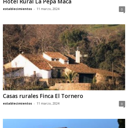
Hotel Rural La Pepa Maca
establecimientos
-
11 marzo, 2024
0
Casas rurales Finca El Tornero
establecimientos
-
11 marzo, 2024
0