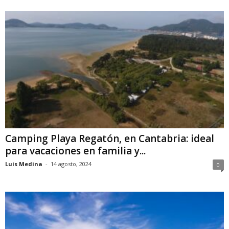
Camping Playa Regatón, en Cantabria: ideal
para vacaciones en familia y...
Luis Medina
-
14 agosto, 2024
0