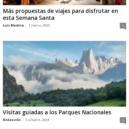
Más propuestas de viajes para disfrutar en
esta Semana Santa
Luis Medina
-
1 marzo, 2025
1
Visitas guiadas a los Parques Nacionales
Redacción
-
5 octubre, 2024
0