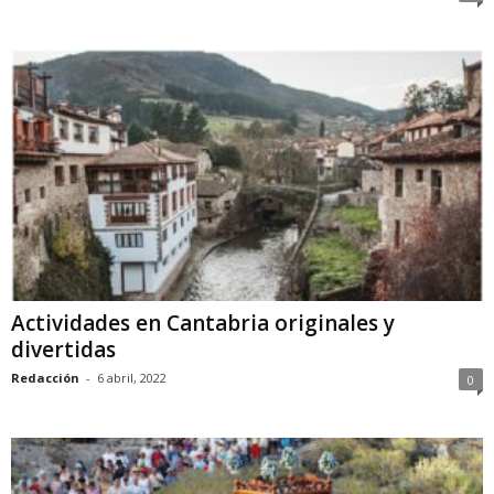
Actividades en Cantabria originales y
divertidas
Redacción
-
6 abril, 2022
0