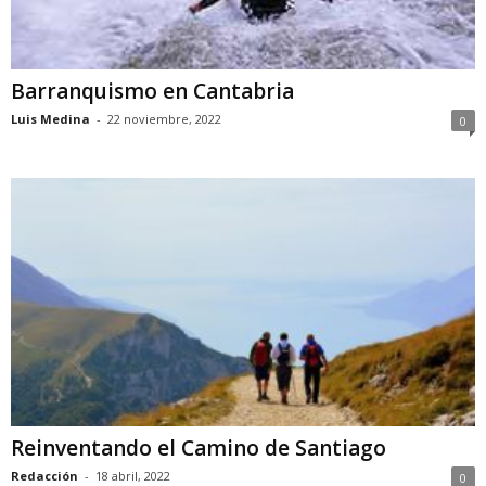
Barranquismo en Cantabria
Luis Medina
-
22 noviembre, 2022
0
Reinventando el Camino de Santiago
Redacción
-
18 abril, 2022
0