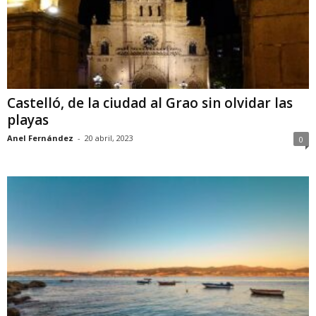
Castelló, de la ciudad al Grao sin olvidar las
playas
Anel Fernández
-
20 abril, 2023
0