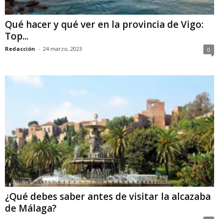
Qué hacer y qué ver en la provincia de Vigo:
Top...
Redacción
-
24 marzo, 2023
0
¿Qué debes saber antes de visitar la alcazaba
de Málaga?