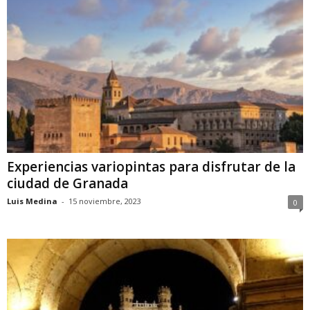
Experiencias variopintas para disfrutar de la
ciudad de Granada
Luis Medina
-
15 noviembre, 2023
0