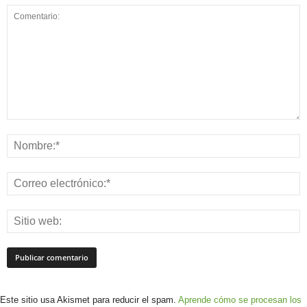
Este sitio usa Akismet para reducir el spam.
Aprende cómo se procesan los