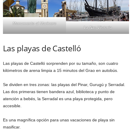
Monumento al Marinero
La Nao Victoria
Las playas de Castelló
Las playas de Castelló sorprenden por su tamaño, son cuatro
kilómetros de arena limpia a 15 minutos del Grao en autobús.
Se dividen en tres zonas: las playas del Pinar, Gurugú y Serradal.
Las dos primeras tienen bandera azul, biblioteca y punto de
atención a bebés, la Serradal es una playa protegida, pero
accesible.
Es una magnífica opción para unas vacaciones de playa sin
masificar.