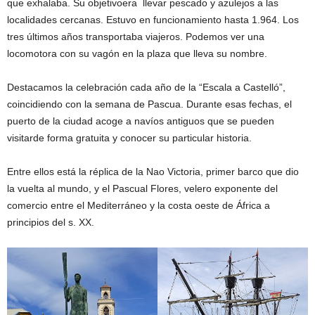
que exhalaba. Su objetivoera llevar pescado y azulejos a las
localidades cercanas. Estuvo en funcionamiento hasta 1.964. Los
tres últimos años transportaba viajeros. Podemos ver una
locomotora con su vagón en la plaza que lleva su nombre.
Destacamos la celebración cada año de la “Escala a Castelló”,
coincidiendo con la semana de Pascua. Durante esas fechas, el
puerto de la ciudad acoge a navíos antiguos que se pueden
visitarde forma gratuita y conocer su particular historia.
Entre ellos está la réplica de la Nao Victoria, primer barco que dio
la vuelta al mundo, y el Pascual Flores, velero exponente del
comercio entre el Mediterráneo y la costa oeste de África a
principios del s. XX.