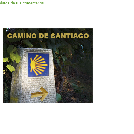
datos de tus comentarios.