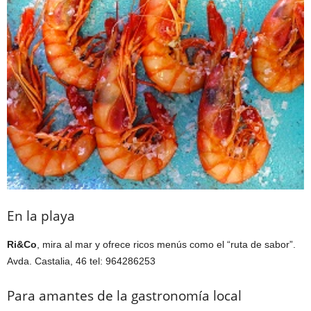
En la playa
Ri&Co
, mira al mar y ofrece ricos menús como el “ruta de sabor”.
Avda. Castalia, 46 tel: 964286253
Para amantes de la gastronomía local