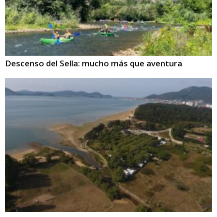
Descenso del Sella: mucho más que aventura