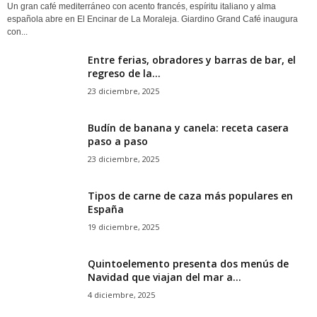
Un gran café mediterráneo con acento francés, espíritu italiano y alma
española abre en El Encinar de La Moraleja. Giardino Grand Café inaugura
con...
Entre ferias, obradores y barras de bar, el
regreso de la...
23 diciembre, 2025
Budín de banana y canela: receta casera
paso a paso
23 diciembre, 2025
Tipos de carne de caza más populares en
España
19 diciembre, 2025
Quintoelemento presenta dos menús de
Navidad que viajan del mar a...
4 diciembre, 2025