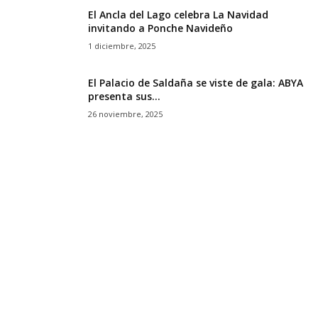
El Ancla del Lago celebra La Navidad
invitando a Ponche Navideño
1 diciembre, 2025
El Palacio de Saldaña se viste de gala: ABYA
presenta sus...
26 noviembre, 2025