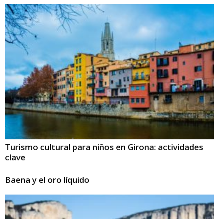
Turismo cultural para niños en Girona: actividades
clave
Baena y el oro líquido