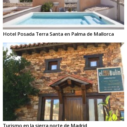
Hotel Posada Terra Santa en Palma de Mallorca
Turismo en la sierra norte de Madrid