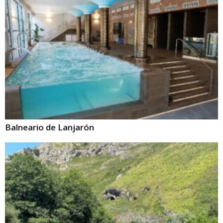
Balneario de Lanjarón