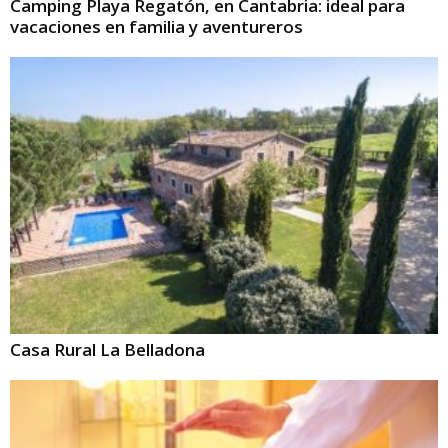
Camping Playa Regatón, en Cantabria: ideal para
vacaciones en familia y aventureros
Casa Rural La Belladona