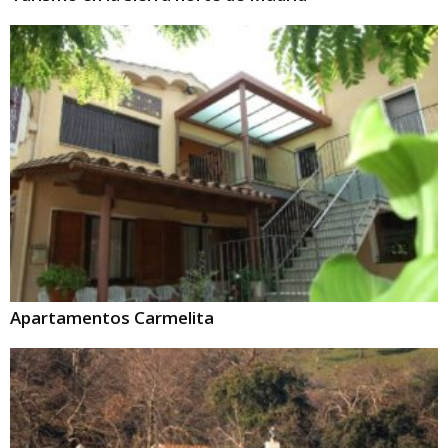
Apartamentos Carmelita