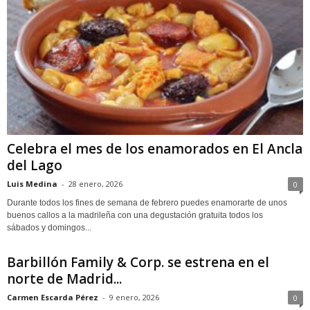
Celebra el mes de los enamorados en El Ancla
del Lago
Luis Medina
-
28 enero, 2026
0
Durante todos los fines de semana de febrero puedes enamorarte de unos
buenos callos a la madrileña con una degustación gratuita todos los
sábados y domingos...
Barbillón Family & Corp. se estrena en el
norte de Madrid...
Carmen Escarda Pérez
-
9 enero, 2026
0