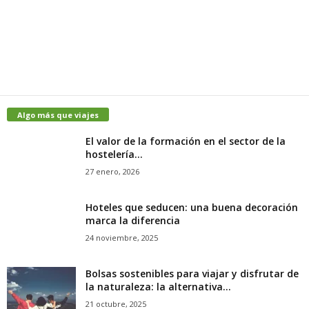
Algo más que viajes
El valor de la formación en el sector de la
hostelería...
27 enero, 2026
Hoteles que seducen: una buena decoración
marca la diferencia
24 noviembre, 2025
Bolsas sostenibles para viajar y disfrutar de
la naturaleza: la alternativa...
21 octubre, 2025