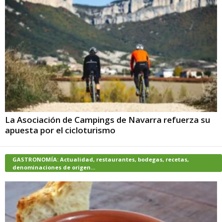
La Asociación de Campings de Navarra refuerza su
apuesta por el cicloturismo
GASTRONOMÍA: Actualidad, restaurantes, bodegas, recetas,
denominaciones de origen...