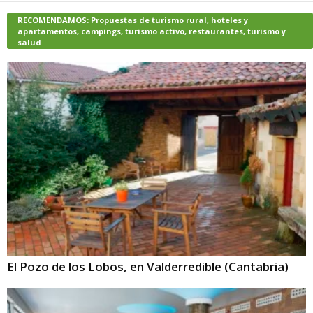
RECOMENDAMOS: Propuestas de turismo rural, hoteles y
apartamentos, campings, turismo activo, restaurantes, turismo y
salud
El Pozo de los Lobos, en Valderredible (Cantabria)