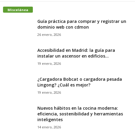
Miscelánea
Guía práctica para comprar y registrar un
dominio web con cdmon
26 enero, 2026
Accesibilidad en Madrid: la guía para
instalar un ascensor en edificios...
19 enero, 2026
¿Cargadora Bobcat o cargadora pesada
Lingong? ¿Cuál es mejor?
19 enero, 2026
Nuevos hábitos en la cocina moderna:
eficiencia, sostenibilidad y herramientas
inteligentes
14 enero, 2026