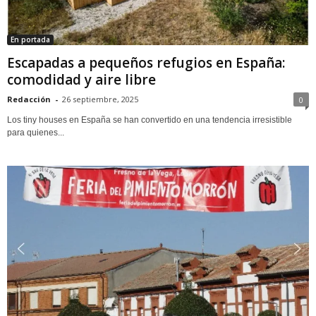
En portada
Escapadas a pequeños refugios en España:
comodidad y aire libre
Redacción
-
26 septiembre, 2025
0
Los tiny houses en España se han convertido en una tendencia irresistible
para quienes...