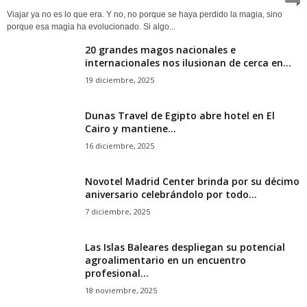
Viajar ya no es lo que era. Y no, no porque se haya perdido la magia, sino
porque esa magia ha evolucionado. Si algo...
20 grandes magos nacionales e
internacionales nos ilusionan de cerca en...
19 diciembre, 2025
Dunas Travel de Egipto abre hotel en El
Cairo y mantiene...
16 diciembre, 2025
Novotel Madrid Center brinda por su décimo
aniversario celebrándolo por todo...
7 diciembre, 2025
Las Islas Baleares despliegan su potencial
agroalimentario en un encuentro
profesional...
18 noviembre, 2025