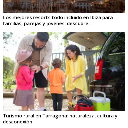
Los mejores resorts todo incluido en Ibiza para
familias, parejas y jóvenes: descubre...
Turismo rural en Tarragona: naturaleza, cultura y
desconexión