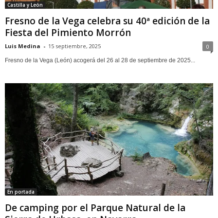
Castilla y León
Fresno de la Vega celebra su 40ª edición de la
Fiesta del Pimiento Morrón
Luis Medina
-
15 septiembre, 2025
0
Fresno de la Vega (León) acogerá del 26 al 28 de septiembre de 2025...
En portada
De camping por el Parque Natural de la