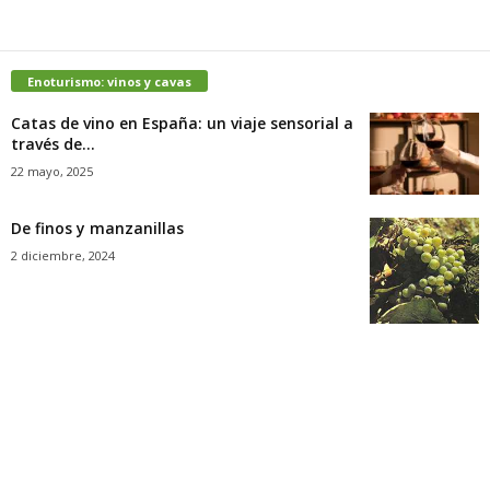
Enoturismo: vinos y cavas
Catas de vino en España: un viaje sensorial a
través de...
22 mayo, 2025
De finos y manzanillas
2 diciembre, 2024