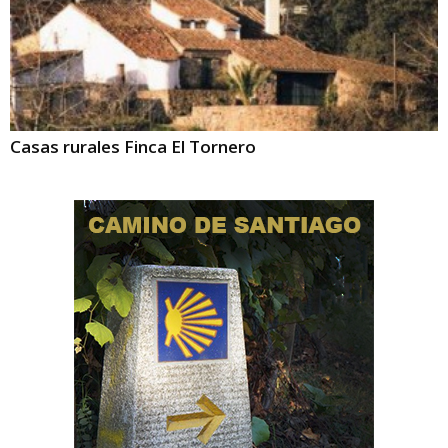
Casas rurales Finca El Tornero