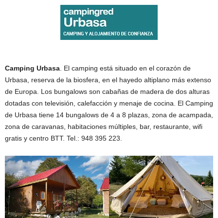
Camping Urbasa
. El camping está situado en el corazón de
Urbasa, reserva de la biosfera, en el hayedo altiplano más extenso
de Europa. Los bungalows son cabañas de madera de dos alturas
dotadas con televisión, calefacción y menaje de cocina. El Camping
de Urbasa tiene 14 bungalows de 4 a 8 plazas, zona de acampada,
zona de caravanas, habitaciones múltiples, bar, restaurante, wifi
gratis y centro BTT. Tel.: 948 395 223.