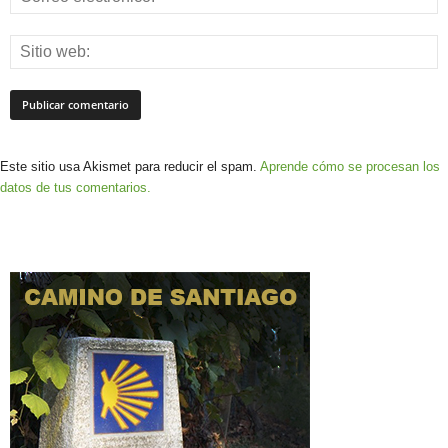
Este sitio usa Akismet para reducir el spam.
Aprende cómo se procesan los
datos de tus comentarios.