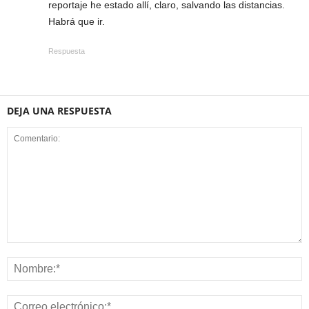
reportaje he estado allí, claro, salvando las distancias.
Habrá que ir.
Respuesta
DEJA UNA RESPUESTA