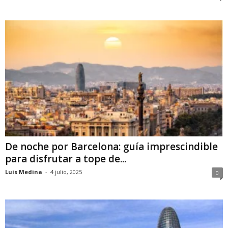
De noche por Barcelona: guía imprescindible
para disfrutar a tope de...
Luis Medina
-
4 julio, 2025
0