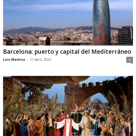
Barcelona: puerto y capital del Mediterráneo
Luis Medina
-
11 abril, 2025
3