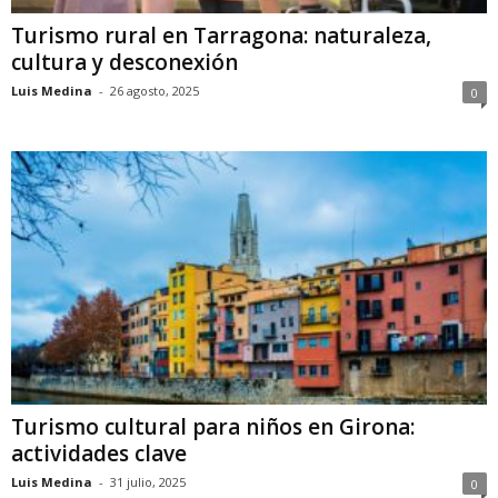
Turismo rural en Tarragona: naturaleza,
cultura y desconexión
Luis Medina
-
26 agosto, 2025
0
Turismo cultural para niños en Girona:
actividades clave
Luis Medina
-
31 julio, 2025
0