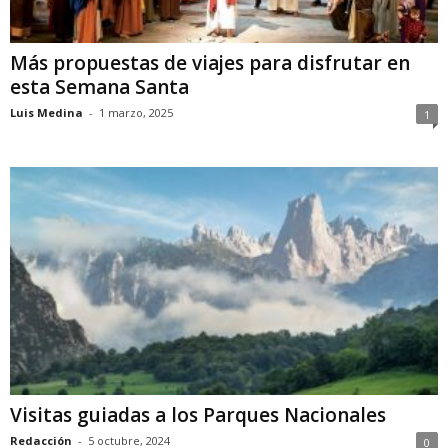
Más propuestas de viajes para disfrutar en
esta Semana Santa
Luis Medina
-
1 marzo, 2025
1
Visitas guiadas a los Parques Nacionales
Redacción
-
5 octubre, 2024
0