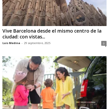
Vive Barcelona desde el mismo centro de la
ciudad: con vistas...
Luis Medina
-
29 septiembre, 2025
0