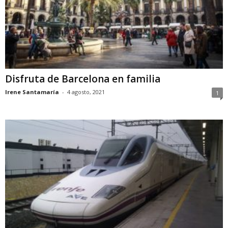
Disfruta de Barcelona en familia
Irene Santamaría
-
4 agosto, 2021
1