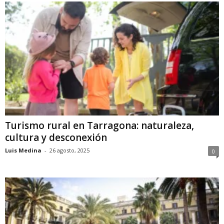
Turismo rural en Tarragona: naturaleza,
cultura y desconexión
Luis Medina
-
26 agosto, 2025
0