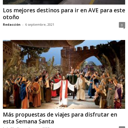
Los mejores destinos para ir en AVE para este
otoño
Redacción
-
6 septiembre, 2021
0
Más propuestas de viajes para disfrutar en
esta Semana Santa