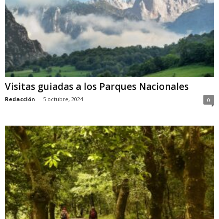
Visitas guiadas a los Parques Nacionales
Redacción
-
5 octubre, 2024
0