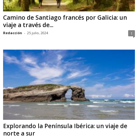
Camino de Santiago francés por Galicia: un
viaje a través de...
Redacción
-
25 julio, 2024
1
Explorando la Península Ibérica: un viaje de
norte a sur