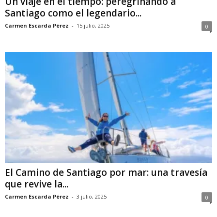
Un viaje en el tiempo: peregrinando a
Santiago como el legendario...
Carmen Escarda Pérez
-
15 julio, 2025
0
El Camino de Santiago por mar: una travesía
que revive la...
Carmen Escarda Pérez
-
3 julio, 2025
0