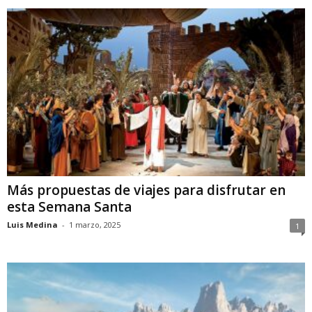
Más propuestas de viajes para disfrutar en
esta Semana Santa
Luis Medina
-
1 marzo, 2025
1