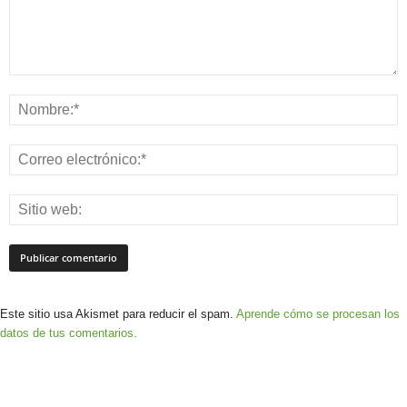
Este sitio usa Akismet para reducir el spam.
Aprende cómo se procesan los
datos de tus comentarios.