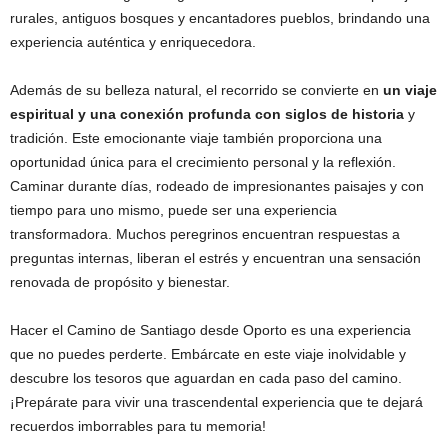
rurales, antiguos bosques y encantadores pueblos, brindando una
experiencia auténtica y enriquecedora.
Además de su belleza natural, el recorrido se convierte en
un viaje
espiritual y una conexión profunda con siglos de historia
y
tradición. Este emocionante viaje también proporciona una
oportunidad única para el crecimiento personal y la reflexión.
Caminar durante días, rodeado de impresionantes paisajes y con
tiempo para uno mismo, puede ser una experiencia
transformadora. Muchos peregrinos encuentran respuestas a
preguntas internas, liberan el estrés y encuentran una sensación
renovada de propósito y bienestar.
Hacer el Camino de Santiago desde Oporto es una experiencia
que no puedes perderte. Embárcate en este viaje inolvidable y
descubre los tesoros que aguardan en cada paso del camino.
¡Prepárate para vivir una trascendental experiencia que te dejará
recuerdos imborrables para tu memoria!