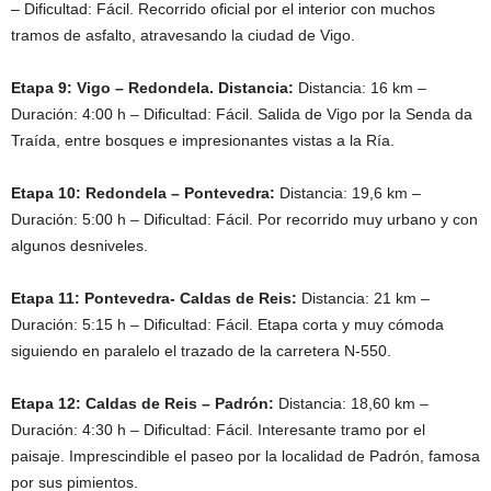
– Dificultad: Fácil. Recorrido oficial por el interior con muchos
tramos de asfalto, atravesando la ciudad de Vigo.
Etapa 9: Vigo – Redondela. Distancia:
Distancia: 16 km –
Duración: 4:00 h – Dificultad: Fácil. Salida de Vigo por la Senda da
Traída, entre bosques e impresionantes vistas a la Ría.
Etapa 10: Redondela – Pontevedra:
Distancia: 19,6 km –
Duración: 5:00 h – Dificultad: Fácil. Por recorrido muy urbano y con
algunos desniveles.
Etapa 11: Pontevedra- Caldas de Reis:
Distancia: 21 km –
Duración: 5:15 h – Dificultad: Fácil. Etapa corta y muy cómoda
siguiendo en paralelo el trazado de la carretera N-550.
Etapa 12: Caldas de Reis – Padrón:
Distancia: 18,60 km –
Duración: 4:30 h – Dificultad: Fácil. Interesante tramo por el
paisaje. Imprescindible el paseo por la localidad de Padrón, famosa
por sus pimientos.