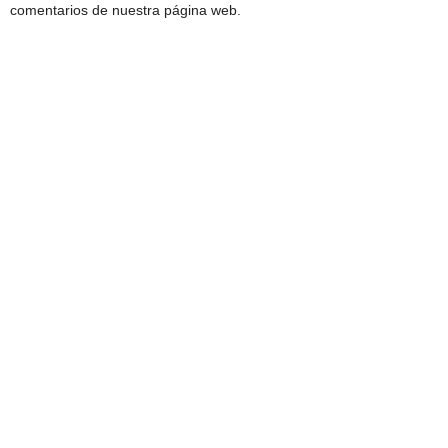
comentarios de nuestra página web.