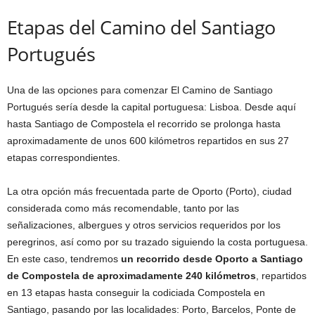
Etapas del Camino del Santiago
Portugués
Una de las opciones para comenzar El Camino de Santiago
Portugués sería desde la capital portuguesa: Lisboa. Desde aquí
hasta Santiago de Compostela el recorrido se prolonga hasta
aproximadamente de unos 600 kilómetros repartidos en sus 27
etapas correspondientes.
La otra opción más frecuentada parte de Oporto (Porto), ciudad
considerada como más recomendable, tanto por las
señalizaciones, albergues y otros servicios requeridos por los
peregrinos, así como por su trazado siguiendo la costa portuguesa.
En este caso, tendremos
un recorrido desde Oporto a Santiago
de Compostela de aproximadamente 240 kilómetros
, repartidos
en 13 etapas hasta conseguir la codiciada Compostela en
Santiago, pasando por las localidades: Porto, Barcelos, Ponte de