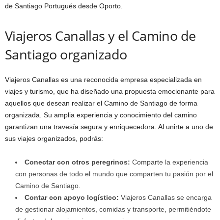
de Santiago Portugués desde Oporto.
Viajeros Canallas y el Camino de
Santiago organizado
Viajeros Canallas es una reconocida empresa especializada en
viajes y turismo, que ha diseñado una propuesta emocionante para
aquellos que desean realizar el Camino de Santiago de forma
organizada. Su amplia experiencia y conocimiento del camino
garantizan una travesía segura y enriquecedora. Al unirte a uno de
sus viajes organizados, podrás:
Conectar con otros peregrinos:
Comparte la experiencia
con personas de todo el mundo que comparten tu pasión por el
Camino de Santiago.
Contar con apoyo logístico:
Viajeros Canallas se encarga
de gestionar alojamientos, comidas y transporte, permitiéndote