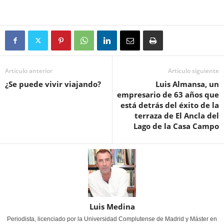
Artículo anterior
Artículo siguiente
¿Se puede vivir viajando?
Luis Almansa, un
empresario de 63 años que
está detrás del éxito de la
terraza de El Ancla del
Lago de la Casa Campo
Luis Medina
Periodista, licenciado por la Universidad Complutense de Madrid y Máster en