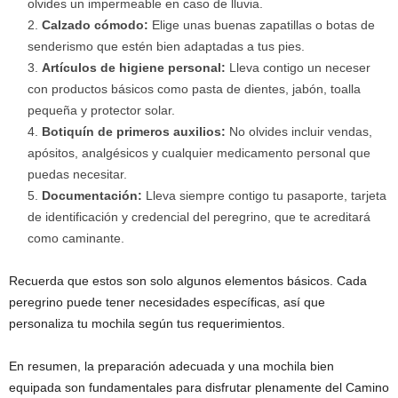
olvides un impermeable en caso de lluvia.
Calzado cómodo:
Elige unas buenas zapatillas o botas de
senderismo que estén bien adaptadas a tus pies.
Artículos de higiene personal:
Lleva contigo un neceser
con productos básicos como pasta de dientes, jabón, toalla
pequeña y protector solar.
Botiquín de primeros auxilios:
No olvides incluir vendas,
apósitos, analgésicos y cualquier medicamento personal que
puedas necesitar.
Documentación:
Lleva siempre contigo tu pasaporte, tarjeta
de identificación y credencial del peregrino, que te acreditará
como caminante.
Recuerda que estos son solo algunos elementos básicos. Cada
peregrino puede tener necesidades específicas, así que
personaliza tu mochila según tus requerimientos.
En resumen, la preparación adecuada y una mochila bien
equipada son fundamentales para disfrutar plenamente del Camino