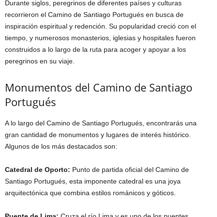
Durante siglos, peregrinos de diferentes países y culturas
recorrieron el Camino de Santiago Portugués en busca de
inspiración espiritual y redención. Su popularidad creció con el
tiempo, y numerosos monasterios, iglesias y hospitales fueron
construidos a lo largo de la ruta para acoger y apoyar a los
peregrinos en su viaje.
Monumentos del Camino de Santiago
Portugués
A lo largo del Camino de Santiago Portugués, encontrarás una
gran cantidad de monumentos y lugares de interés histórico.
Algunos de los más destacados son:
Catedral de Oporto:
Punto de partida oficial del Camino de
Santiago Portugués, esta imponente catedral es una joya
arquitectónica que combina estilos románicos y góticos.
Puente de Lima:
Cruza el río Lima y es uno de los puentes