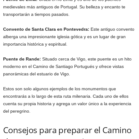
medievales más antiguos de Portugal. Su belleza y encanto te
transportarán a tiempos pasados.
Convento de Santa Clara en Pontevedra:
Este antiguo convento
alberga una impresionante iglesia gótica y es un lugar de gran
importancia histórica y espiritual.
Puente de Rande:
Situado cerca de Vigo, este puente es un hito
moderno en el Camino de Santiago Portugués y ofrece vistas
panorámicas del estuario de Vigo.
Estos son solo algunos ejemplos de los monumentos que
encontrarás a lo largo de esta ruta milenaria. Cada uno de ellos
cuenta su propia historia y agrega un valor único a la experiencia
del peregrino.
Consejos para preparar el Camino