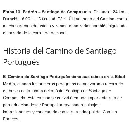
Etapa 13: Padrón – Santiago de Compostela:
Distancia: 24 km –
Duración: 6:00 h – Dificultad: Fácil. Última etapa del Camino, como
muchos tramos de asfalto y zonas urbanizadas, también siguiendo
el trazado de la carretera nacional.
Historia del Camino de Santiago
Portugués
El Camino de Santiago Portugués tiene sus raíces en la Edad
Media
, cuando los primeros peregrinos comenzaron a recorrerlo
en busca de la tumba del apóstol Santiago en Santiago de
Compostela. Este camino se convirtió en una importante ruta de
peregrinación desde Portugal, atravesando paisajes
impresionantes y conectando con la ruta principal del Camino
Francés.