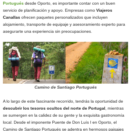
Portugués
desde Oporto, es importante contar con un buen
servicio de planificación y apoyo. Empresas como
Viajeros
Canallas
ofrecen paquetes personalizados que incluyen
alojamiento, transporte de equipaje y asesoramiento experto para
asegurarte una experiencia sin preocupaciones.
Camino de Santiago Portugués
A lo largo de este fascinante recorrido, tendrás la oportunidad de
descubrir los tesoros ocultos del norte de Portugal
, mientras
se sumergen en la calidez de su gente y la exquisita gastronomía
local. Desde el imponente Puente de Don Luís I en Oporto, el
Camino de Santiago Portugués se adentra en hermosos paisajes