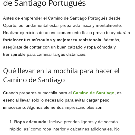
de Santiago Portugués
Antes de emprender el Camino de Santiago Portugués desde
Oporto, es fundamental estar preparado física y mentalmente.
Realizar ejercicios de acondicionamiento físico previo te ayudará a
fortalecer tus músculos y mejorar tu resistencia
. Además,
asegúrate de contar con un buen calzado y ropa cómoda y
transpirable para caminar largas distancias.
Qué llevar en la mochila para hacer el
Camino de Santiago
Cuando prepares tu mochila para el
Camino de Santiago
, es
esencial llevar solo lo necesario para evitar cargar peso
innecesario. Algunos elementos imprescindibles son:
Ropa adecuada:
Incluye prendas ligeras y de secado
rápido, así como ropa interior y calcetines adicionales. No