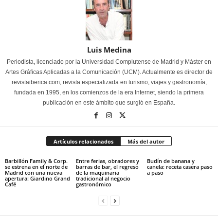
Luis Medina
Periodista, licenciado por la Universidad Complutense de Madrid y Máster en
Artes Gráficas Aplicadas a la Comunicación (UCM). Actualmente es director de
revistaiberica.com, revista especializada en turismo, viajes y gastronomía,
fundada en 1995, en los comienzos de la era Internet, siendo la primera
publicación en este ámbito que surgió en España.
Artículos relacionados
Más del autor
Barbillón Family & Corp.
Entre ferias, obradores y
Budín de banana y
se estrena en el norte de
barras de bar, el regreso
canela: receta casera paso
Madrid con una nueva
de la maquinaria
a paso
apertura: Giardino Grand
tradicional al negocio
Café
gastronómico