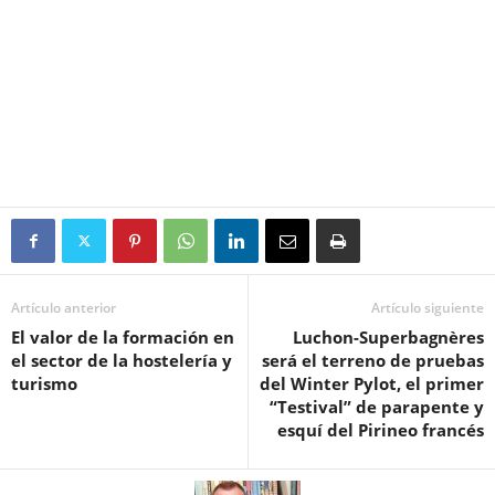
Artículo anterior
Artículo siguiente
El valor de la formación en
Luchon-Superbagnères
el sector de la hostelería y
será el terreno de pruebas
turismo
del Winter Pylot, el primer
“Testival” de parapente y
esquí del Pirineo francés