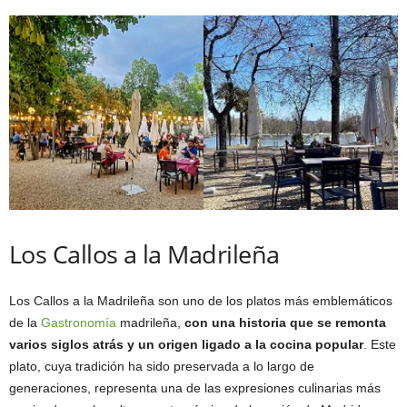
Los Callos a la Madrileña
Los Callos a la Madrileña son uno de los platos más emblemáticos
de la
Gastronomía
madrileña,
con una historia que se remonta
varios siglos atrás y un origen ligado a la cocina popular
. Este
plato, cuya tradición ha sido preservada a lo largo de
generaciones, representa una de las expresiones culinarias más