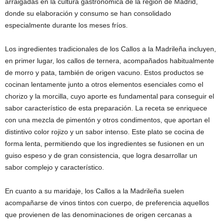
arraigadas en la cultura gastronómica de la región de Madrid,
donde su elaboración y consumo se han consolidado
especialmente durante los meses fríos.
Los ingredientes tradicionales de los Callos a la Madrileña incluyen,
en primer lugar, los callos de ternera, acompañados habitualmente
de morro y pata, también de origen vacuno. Estos productos se
cocinan lentamente junto a otros elementos esenciales como el
chorizo y la morcilla, cuyo aporte es fundamental para conseguir el
sabor característico de esta preparación. La receta se enriquece
con una mezcla de pimentón y otros condimentos, que aportan el
distintivo color rojizo y un sabor intenso. Este plato se cocina de
forma lenta, permitiendo que los ingredientes se fusionen en un
guiso espeso y de gran consistencia, que logra desarrollar un
sabor complejo y característico.
En cuanto a su maridaje, los Callos a la Madrileña suelen
acompañarse de vinos tintos con cuerpo, de preferencia aquellos
que provienen de las denominaciones de origen cercanas a