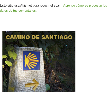
Este sitio usa Akismet para reducir el spam.
Aprende cómo se procesan los
datos de tus comentarios.