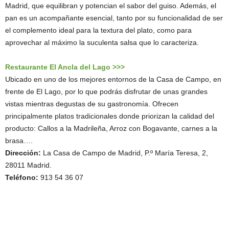
Madrid, que equilibran y potencian el sabor del guiso. Además, el
pan es un acompañante esencial, tanto por su funcionalidad de ser
el complemento ideal para la textura del plato, como para
aprovechar al máximo la suculenta salsa que lo caracteriza.
Restaurante El Ancla del Lago >>>
Ubicado en uno de los mejores entornos de la Casa de Campo, en
frente de El Lago, por lo que podrás disfrutar de unas grandes
vistas mientras degustas de su gastronomía. Ofrecen
principalmente platos tradicionales donde priorizan la calidad del
producto: Callos a la Madrileña, Arroz con Bogavante, carnes a la
brasa….
Dirección:
La Casa de Campo de Madrid, P.º María Teresa, 2,
28011 Madrid.
Teléfono:
913 54 36 07