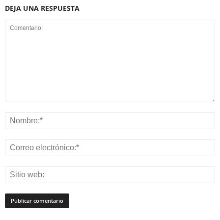
DEJA UNA RESPUESTA