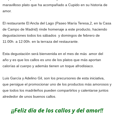
maravilloso plato que ha acompañado a Cupido en su historia de
amor.
El restaurante El Ancla del Lago (Paseo María Teresa,2, en la Casa
de Campo de Madrid) rinde homenaje a este producto, haciendo
degustaciones todos los sábados y domingos de febrero de
11:00h. a 12:00h. en la terraza del restaurante.
Esta degustación será bienvenida en el mes de más amor del
año y es que los callos es uno de los platos que más aportan
calorías al cuerpo y además tienen un toque afrodisiaco.
Luis García y Adelino Gil, son los precursores de esta iniciativa,
que persigue el promocionar uno de los productos más amorosos y
que todos los madrileños pueden compartirlos y calentarse juntos
alrededor de unos buenos callos.
¡¡Feliz día de los callos y del amor!!