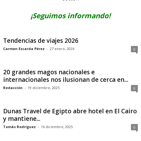
¡Seguimos informando!
Tendencias de viajes 2026
Carmen Escarda Pérez
-
27 enero, 2026
0
20 grandes magos nacionales e
internacionales nos ilusionan de cerca en...
Redacción
-
19 diciembre, 2025
0
Dunas Travel de Egipto abre hotel en El Cairo
y mantiene...
Tomás Rodríguez
-
16 diciembre, 2025
0