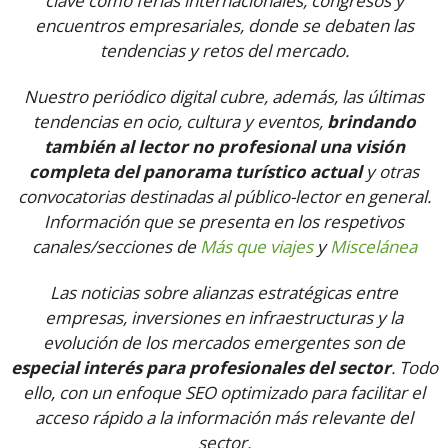
clave como ferias internacionales, congresos y
encuentros empresariales, donde se debaten las
tendencias y retos del mercado.
Nuestro periódico digital cubre, además, las últimas
tendencias en ocio, cultura y eventos,
brindando
también al lector no profesional una visión
completa del panorama turístico actual
y otras
convocatorias destinadas al público-lector en general.
Información que se presenta en los respetivos
canales/secciones de
Más que viajes
y
Miscelánea
Las noticias sobre alianzas estratégicas entre
empresas, inversiones en infraestructuras y la
evolución de los mercados emergentes son de
especial interés para profesionales del sector
. Todo
ello, con un enfoque SEO optimizado para facilitar el
acceso rápido a la información más relevante del
sector.