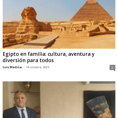
Egipto en familia: cultura, aventura y
diversión para todos
Luis Medina
-
16 octubre, 2025
0