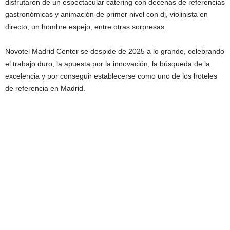
disfrutaron de un espectacular catering con decenas de referencias
gastronómicas y animación de primer nivel con dj, violinista en
directo, un hombre espejo, entre otras sorpresas.
Novotel Madrid Center se despide de 2025 a lo grande, celebrando
el trabajo duro, la apuesta por la innovación, la búsqueda de la
excelencia y por conseguir establecerse como uno de los hoteles
de referencia en Madrid.