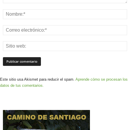
Este sitio usa Akismet para reducir el spam.
Aprende cómo se procesan los
datos de tus comentarios.