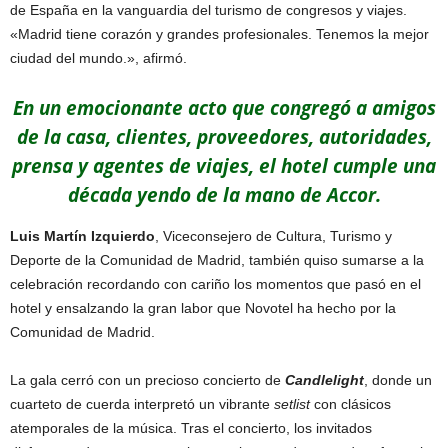
de España en la vanguardia del turismo de congresos y viajes.
«Madrid tiene corazón y grandes profesionales. Tenemos la mejor
ciudad del mundo.», afirmó.
En un emocionante acto que congregó a amigos
de la casa, clientes, proveedores, autoridades,
prensa y agentes de viajes, el hotel cumple una
década yendo de la mano de Accor.
Luis Martín Izquierdo
, Viceconsejero de Cultura, Turismo y
Deporte de la Comunidad de Madrid, también quiso sumarse a la
celebración recordando con cariño los momentos que pasó en el
hotel y ensalzando la gran labor que Novotel ha hecho por la
Comunidad de Madrid.
La gala cerró con un precioso concierto de
Candlelight
, donde un
cuarteto de cuerda interpretó un vibrante
setlist
con clásicos
atemporales de la música. Tras el concierto, los invitados