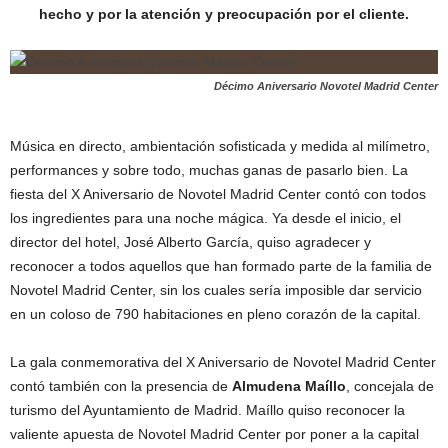
hecho y por la atención y preocupación por el cliente.
Décimo Aniversario Novotel Madrid Center
Música en directo, ambientación sofisticada y medida al milímetro,
performances y sobre todo, muchas ganas de pasarlo bien. La
fiesta del X Aniversario de Novotel Madrid Center contó con todos
los ingredientes para una noche mágica. Ya desde el inicio, el
director del hotel, José Alberto García, quiso agradecer y
reconocer a todos aquellos que han formado parte de la familia de
Novotel Madrid Center, sin los cuales sería imposible dar servicio
en un coloso de 790 habitaciones en pleno corazón de la capital.
La gala conmemorativa del X Aniversario de Novotel Madrid Center
contó también con la presencia de
Almudena Maíllo
, concejala de
turismo del Ayuntamiento de Madrid. Maíllo quiso reconocer la
valiente apuesta de Novotel Madrid Center por poner a la capital