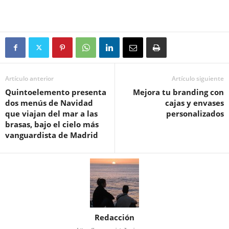
Artículo anterior
Artículo siguiente
Quintoelemento presenta
Mejora tu branding con
dos menús de Navidad
cajas y envases
que viajan del mar a las
personalizados
brasas, bajo el cielo más
vanguardista de Madrid
Redacción