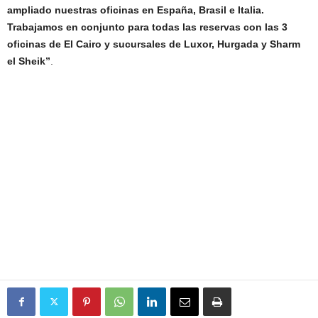
ampliado nuestras oficinas en España, Brasil e Italia.
Trabajamos en conjunto para todas las reservas con las 3
oficinas de El Cairo y sucursales de Luxor, Hurgada y Sharm
el Sheik”
.