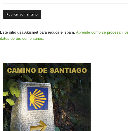
Este sitio usa Akismet para reducir el spam.
Aprende cómo se procesan los
datos de tus comentarios.