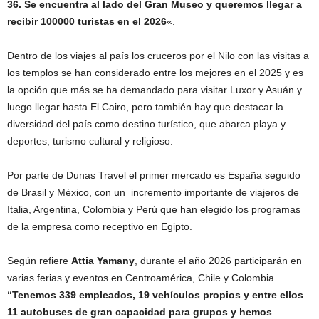
36. Se encuentra al lado del Gran Museo y queremos llegar a
recibir 100000 turistas en el 2026
«.
Dentro de los viajes al país los cruceros por el Nilo con las visitas a
los templos se han considerado entre los mejores en el 2025 y es
la opción que más se ha demandado para visitar Luxor y Asuán y
luego llegar hasta El Cairo, pero también hay que destacar la
diversidad del país como destino turístico, que abarca playa y
deportes, turismo cultural y religioso.
Por parte de Dunas Travel el primer mercado es España seguido
de Brasil y México, con un incremento importante de viajeros de
Italia, Argentina, Colombia y Perú que han elegido los programas
de la empresa como receptivo en Egipto.
Según refiere
Attia Yamany
, durante el año 2026 participarán en
varias ferias y eventos en Centroamérica, Chile y Colombia.
“Tenemos 339 empleados, 19 vehículos propios y entre ellos
11 autobuses de gran capacidad para grupos y hemos