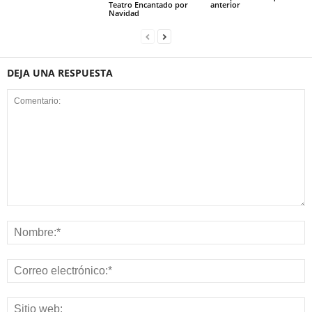
Teatro Encantado por
anterior
Navidad
DEJA UNA RESPUESTA