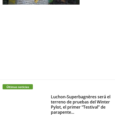
Últimas noticias
Luchon-Superbagnères será el
terreno de pruebas del Winter
Pylot, el primer “Testival” de
parapente...