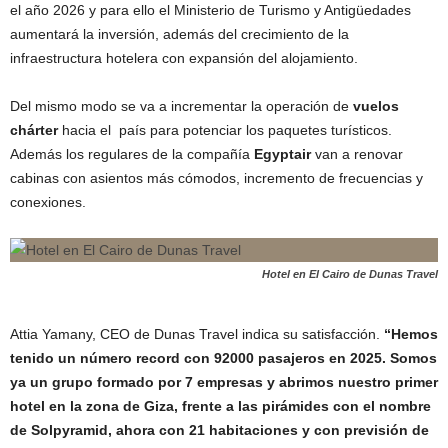
el año 2026 y para ello el Ministerio de Turismo y Antigüedades
aumentará la inversión, además del crecimiento de la
infraestructura hotelera con expansión del alojamiento.
Del mismo modo se va a incrementar la operación de
vuelos
chárter
hacia el país para potenciar los paquetes turísticos.
Además los regulares de la compañía
Egyptair
van a renovar
cabinas con asientos más cómodos, incremento de frecuencias y
conexiones.
Hotel en El Cairo de Dunas Travel
Attia Yamany, CEO de Dunas Travel indica su satisfacción.
“Hemos
tenido un número record con 92000 pasajeros en 2025. Somos
ya un grupo formado por 7 empresas y abrimos nuestro primer
hotel en la zona de Giza, frente a las pirámides con el nombre
de Solpyramid, ahora con 21 habitaciones y con previsión de