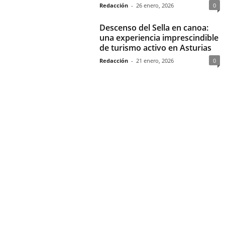
Redacción
-
26 enero, 2026
0
Descenso del Sella en canoa:
una experiencia imprescindible
de turismo activo en Asturias
Redacción
-
21 enero, 2026
0