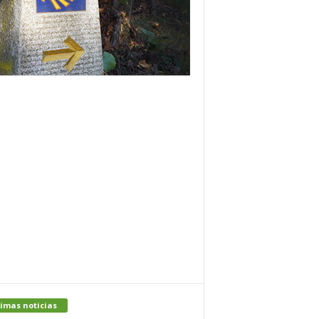
imas noticias