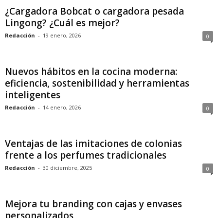
¿Cargadora Bobcat o cargadora pesada
Lingong? ¿Cuál es mejor?
Redacción
-
19 enero, 2026
0
Nuevos hábitos en la cocina moderna:
eficiencia, sostenibilidad y herramientas
inteligentes
Redacción
-
14 enero, 2026
0
Ventajas de las imitaciones de colonias
frente a los perfumes tradicionales
Redacción
-
30 diciembre, 2025
0
Mejora tu branding con cajas y envases
personalizados