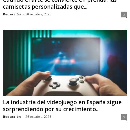
camisetas personalizadas que...
Redacción
-
30 octubre, 2025
0
La industria del videojuego en España sigue
sorprendiendo por su crecimiento...
Redacción
-
26 octubre, 2025
0