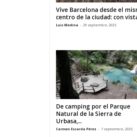
Vive Barcelona desde el mi
centro de la ciudad: con vista
Luis Medina
-
29 septiembre, 2025
De camping por el Parque
Natural de la Sierra de
Urbasa,...
Carmen Escarda Pérez
-
7 septiembre, 2025