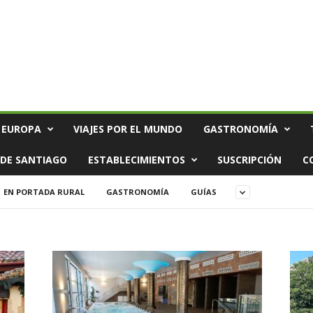
 EUROPA
VIAJES POR EL MUNDO
GASTRONOMÍA
DE SANTIAGO
ESTABLECIMIENTOS
SUSCRIPCIÓN
C
EN PORTADA RURAL
GASTRONOMÍA
GUÍAS