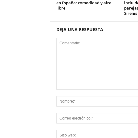
en España: comodidad y aire
incluid
libre
parejas
Sirenis
DEJA UNA RESPUESTA