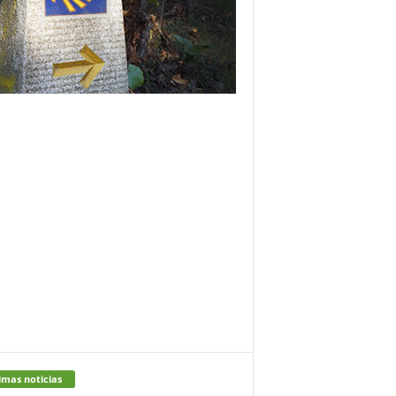
imas noticias