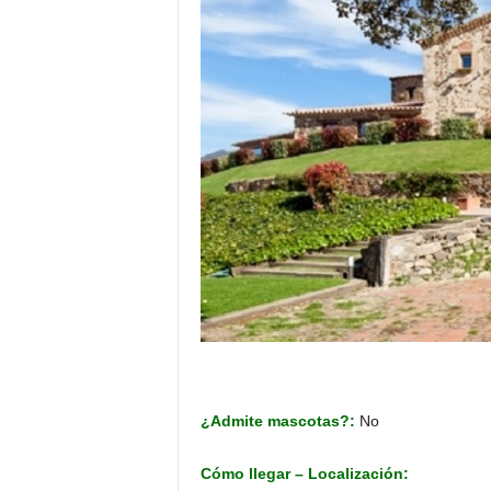
¿Admite mascotas?:
No
Cómo llegar – Localización: