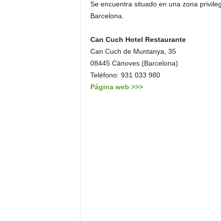
Se encuentra situado en una zona privile
Barcelona.
Can Cuch Hotel Restaurante
Can Cuch de Muntanya, 35
08445 Cànoves (Barcelona)
Teléfono: 931 033 980
Página web >>>