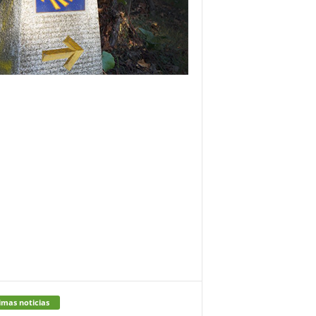
imas noticias