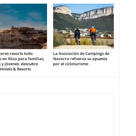
ores resorts todo
La Asociación de Campings de
o en Ibiza para familias,
Navarra refuerza su apuesta
 y jóvenes: descubre
por el cicloturismo
 Hotels & Resorts