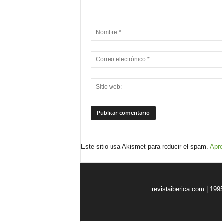
Este sitio usa Akismet para reducir el spam.
Apre
revistaiberica.com | 199