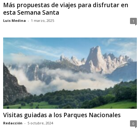
Más propuestas de viajes para disfrutar en
esta Semana Santa
Luis Medina
-
1 marzo, 2025
1
Visitas guiadas a los Parques Nacionales
Redacción
-
5 octubre, 2024
0