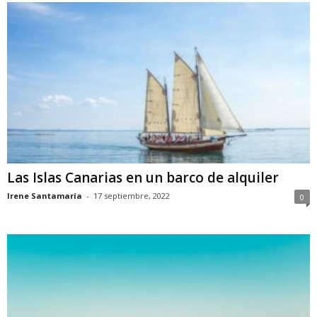
Las Islas Canarias en un barco de alquiler
Irene Santamaría
-
17 septiembre, 2022
0