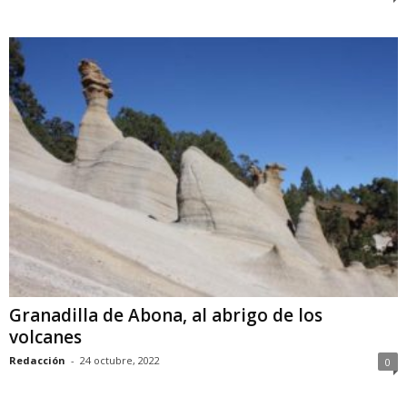
Granadilla de Abona, al abrigo de los
volcanes
Redacción
-
24 octubre, 2022
0