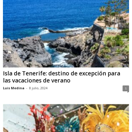
Isla de Tenerife: destino de excepción para
las vacaciones de verano
Luis Medina
-
8 julio, 2024
1