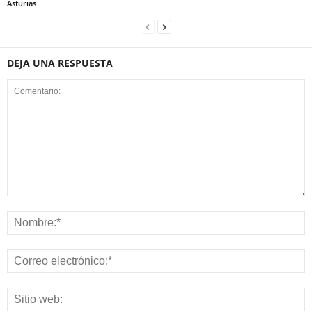
Asturias
DEJA UNA RESPUESTA