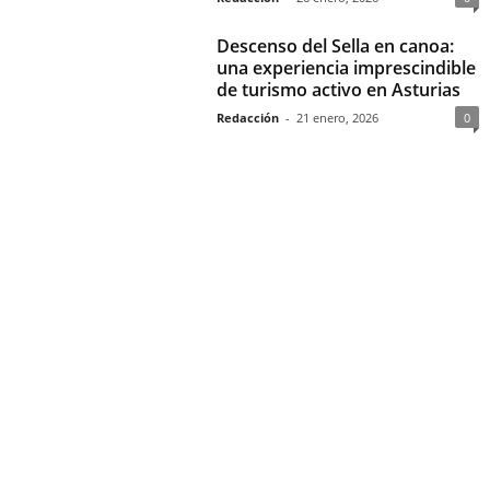
Descenso del Sella en canoa:
una experiencia imprescindible
de turismo activo en Asturias
Redacción
-
21 enero, 2026
0