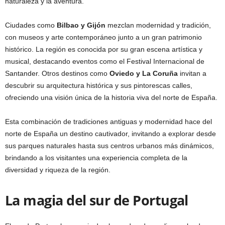
naturaleza y la aventura.
Ciudades como
Bilbao
y Gijón
mezclan modernidad y tradición,
con museos y arte contemporáneo junto a un gran patrimonio
histórico. La región es conocida por su gran escena artística y
musical, destacando eventos como el Festival Internacional de
Santander. Otros destinos como
Oviedo y La Coruña
invitan a
descubrir su arquitectura histórica y sus pintorescas calles,
ofreciendo una visión única de la historia viva del norte de España.
Esta combinación de tradiciones antiguas y modernidad hace del
norte de España un destino cautivador, invitando a explorar desde
sus parques naturales hasta sus centros urbanos más dinámicos,
brindando a los visitantes una experiencia completa de la
diversidad y riqueza de la región.
La magia del sur de Portugal