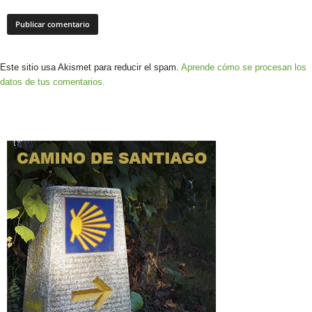
Este sitio usa Akismet para reducir el spam.
Aprende cómo se procesan los
datos de tus comentarios.