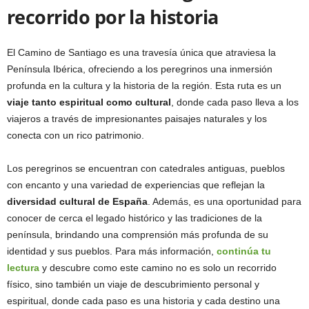
recorrido por la historia
El Camino de Santiago es una travesía única que atraviesa la
Península Ibérica, ofreciendo a los peregrinos una inmersión
profunda en la cultura y la historia de la región. Esta ruta es un
viaje tanto espiritual como cultural
, donde cada paso lleva a los
viajeros a través de impresionantes paisajes naturales y los
conecta con un rico patrimonio.
Los peregrinos se encuentran con catedrales antiguas, pueblos
con encanto y una variedad de experiencias que reflejan la
diversidad cultural de España
. Además, es una oportunidad para
conocer de cerca el legado histórico y las tradiciones de la
península, brindando una comprensión más profunda de su
identidad y sus pueblos. Para más información,
continúa tu
lectura
y descubre como este camino no es solo un recorrido
físico, sino también un viaje de descubrimiento personal y
espiritual, donde cada paso es una historia y cada destino una