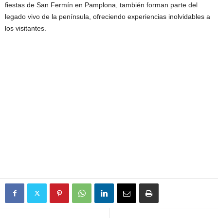
fiestas de San Fermín en Pamplona, también forman parte del
legado vivo de la península, ofreciendo experiencias inolvidables a
los visitantes.