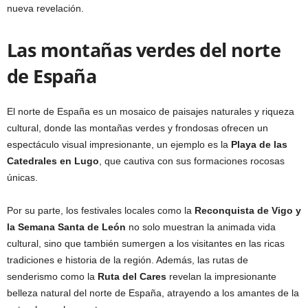
nueva revelación.
Las montañas verdes del norte
de España
El norte de España es un mosaico de paisajes naturales y riqueza
cultural, donde las montañas verdes y frondosas ofrecen un
espectáculo visual impresionante, un ejemplo es la
Playa de las
Catedrales en Lugo
, que cautiva con sus formaciones rocosas
únicas.
Por su parte, los festivales locales como la
Reconquista de Vigo y
la Semana Santa de León
no solo muestran la animada vida
cultural, sino que también sumergen a los visitantes en las ricas
tradiciones e historia de la región. Además, las rutas de
senderismo como la
Ruta del Cares
revelan la impresionante
belleza natural del norte de España, atrayendo a los amantes de la