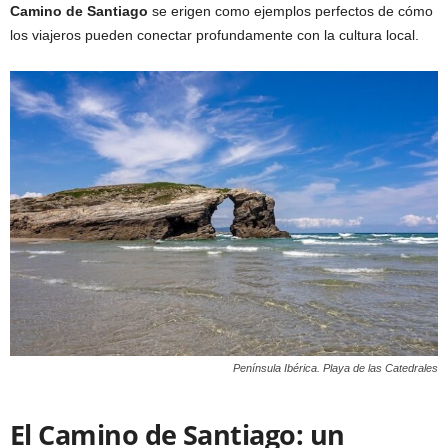
Camino de Santiago
se erigen como ejemplos perfectos de cómo
los viajeros pueden conectar profundamente con la cultura local.
Península Ibérica. Playa de las Catedrales
El Camino de Santiago: un