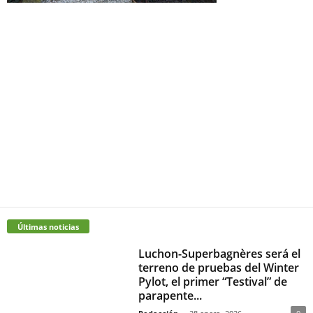
Últimas noticias
Luchon-Superbagnères será el
terreno de pruebas del Winter
Pylot, el primer “Testival” de
parapente...