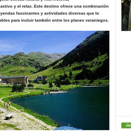
activo y el relax. Este destino ofrece una combinación
yendas fascinantes y actividades diversas que lo
les para incluir también entre los planes veraniegos.
Últ