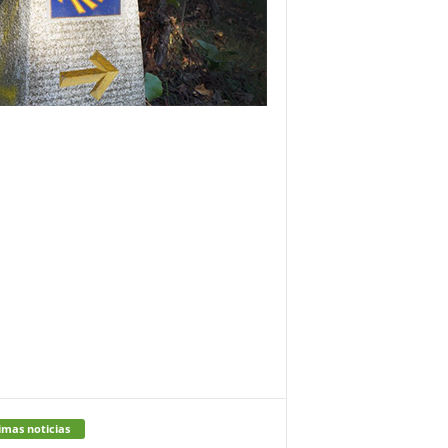
imas noticias