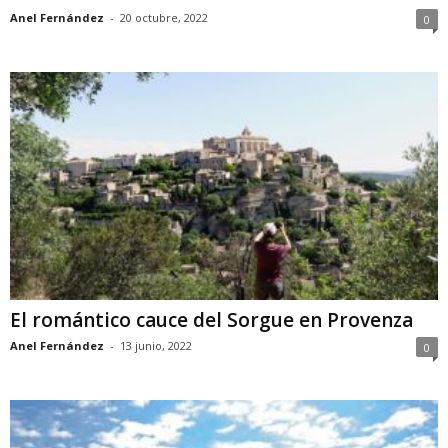
Anel Fernández
-
20 octubre, 2022
0
El romántico cauce del Sorgue en Provenza
Anel Fernández
-
13 junio, 2022
0