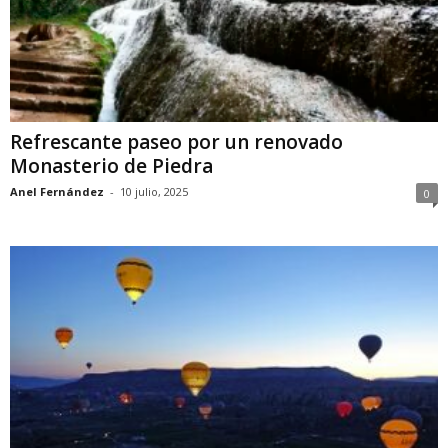
Refrescante paseo por un renovado
Monasterio de Piedra
Anel Fernández
-
10 julio, 2025
0