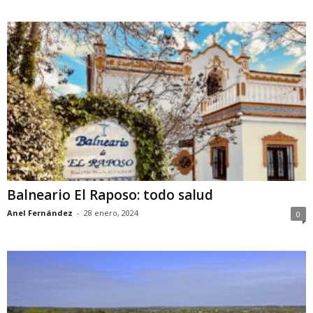
Balneario El Raposo: todo salud
Anel Fernández
-
28 enero, 2024
0