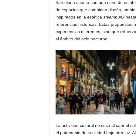
Barcelona cuenta con una serie de estable
de espacios que combinan diseño, ambien
inspirados en la estética
steampunk
hasta
referencias históricas. Estas propuestas
experiencias diferentes, sino que refuerz
el ámbito del ocio nocturno.
La actividad cultural no cesa al caer el so
el patrimonio de la ciudad bajo otra luz. 