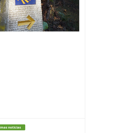
imas noticias