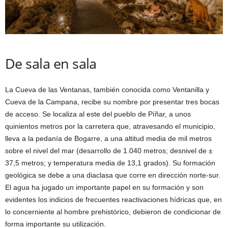
De sala en sala
La Cueva de las Ventanas, también conocida como Ventanilla y
Cueva de la Campana, recibe su nombre por presentar tres bocas
de acceso. Se localiza al este del pueblo de Píñar, a unos
quinientos metros por la carretera que, atravesando el municipio,
lleva a la pedanía de Bogarre, a una altitud media de mil metros
sobre el nivel del mar (desarrollo de 1.040 metros; desnivel de ±
37,5 metros; y temperatura media de 13,1 grados). Su formación
geológica se debe a una diaclasa que corre en dirección norte-sur.
El agua ha jugado un importante papel en su formación y son
evidentes los indicios de frecuentes reactivaciones hídricas que, en
lo concerniente al hombre prehistórico, debieron de condicionar de
forma importante su utilización.