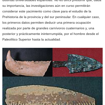
distintas universidades españolas. No es difícil presumir que, dada
su importancia, las investigaciones aún en curso permitirán
considerar este yacimiento como clave para el estudio de la
Prehistoria de la provincia y del sur peninsular. En cualquier caso,
los primeros datos permiten deducir una primera ocupación
realizada por parte de grandes carnívoros cuaternarios y, una
posterior y prácticamente ininterrumpida, por el hombre desde el
Paleolítico Superior hasta la actualidad.