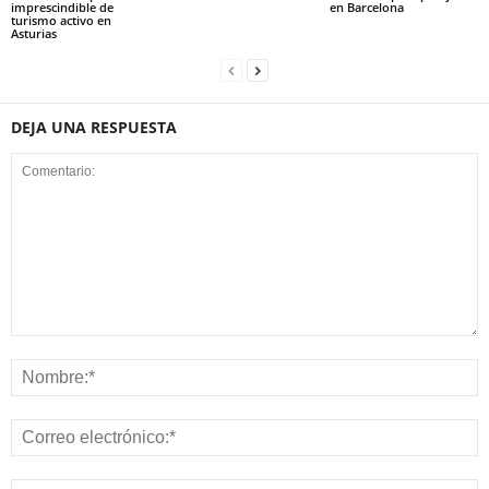
imprescindible de
en Barcelona
turismo activo en
Asturias
DEJA UNA RESPUESTA