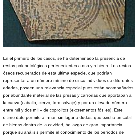
En el primero de los casos, se ha determinado la presencia de
restos paleontológicos pertenecientes a oso y a hiena. Los restos
óseos recuperados de esta última especie, que podrían
representar a un número mínimo de cinco individuos de diferentes
edades, poseen una relevancia especial pues están acompañados
por abundante material de las presas y carroñas que aportaban a
la cueva (caballo, ciervo, toro salvaje) y por un elevado número –
entre mil y dos mil – de coprolitos (excrementos fósiles). Este
último dato permite afirmar, sin lugar a dudas, que existía un cubil
de hienas dentro de la cavidad, hallazgo de gran importancia
porque su análisis permite el conocimiento de los períodos de