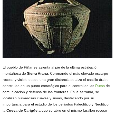
El pueblo de Píñar se asienta al pie de la última estribación
montañosa de
Sierra Arana
. Coronando el más elevado escarpe
rocoso y visible desde una gran distancia se alza el castillo árabe,
construido en un punto estratégico para el control de las
Rutas
de
comunicación y defensa de las fronteras. En la serranía, se
localizan numerosas cuevas y simas, destacando por su
importancia para el estudio de los períodos Paleolítico y Neolítico,
la
Cueva de Carigüela
que se abre en el mismo farallón rocoso