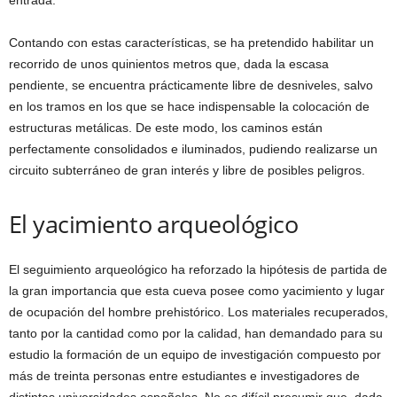
entrada.
Contando con estas características, se ha pretendido habilitar un
recorrido de unos quinientos metros que, dada la escasa
pendiente, se encuentra prácticamente libre de desniveles, salvo
en los tramos en los que se hace indispensable la colocación de
estructuras metálicas. De este modo, los caminos están
perfectamente consolidados e iluminados, pudiendo realizarse un
circuito subterráneo de gran interés y libre de posibles peligros.
El yacimiento arqueológico
El seguimiento arqueológico ha reforzado la hipótesis de partida de
la gran importancia que esta cueva posee como yacimiento y lugar
de ocupación del hombre prehistórico. Los materiales recuperados,
tanto por la cantidad como por la calidad, han demandado para su
estudio la formación de un equipo de investigación compuesto por
más de treinta personas entre estudiantes e investigadores de