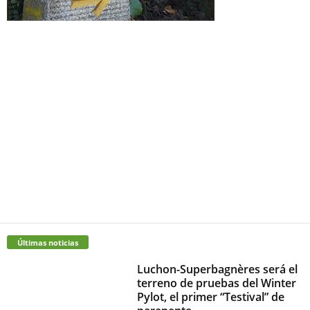
Últimas noticias
Luchon-Superbagnères será el
terreno de pruebas del Winter
Pylot, el primer “Testival” de