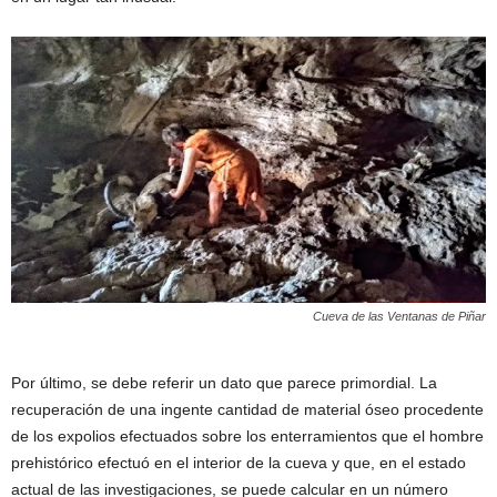
Cueva de las Ventanas de Piñar
Por último, se debe referir un dato que parece primordial. La
recuperación de una ingente cantidad de material óseo procedente
de los expolios efectuados sobre los enterramientos que el hombre
prehistórico efectuó en el interior de la cueva y que, en el estado
actual de las investigaciones, se puede calcular en un número