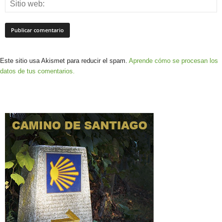
Este sitio usa Akismet para reducir el spam.
Aprende cómo se procesan los
datos de tus comentarios.