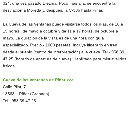
324, una vez pasado Diezma. Poco más allá, se encuentra la
desviación a Moreda y, después, la C-336 hasta Píñar.
La Cueva de las Ventanas puede visitarse todos los días, de 10 a
19 horas , de mayo a octubre y de 11 a 17 horas, de octubre a
mayo. La duración de la visita es de una hora con guía
especializado. Precio.- 1000 pesetas. Incluye itinerario en tren
desde el pueblo (centro de interpretación) a la cueva. Tel.- 958 39
47 25 (horario de apertura de cueva). Habilitado para minusválidos
físicos.
Cueva de las Ventanas de Píñar >>>
Calle Pilar, 7
18568 – Píñar (Granada)
Tel.: 958 39 47 25