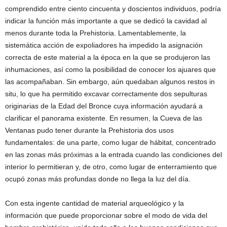
comprendido entre ciento cincuenta y doscientos individuos, podría
indicar la función más importante a que se dedicó la cavidad al
menos durante toda la Prehistoria. Lamentablemente, la
sistemática acción de expoliadores ha impedido la asignación
correcta de este material a la época en la que se produjeron las
inhumaciones, así como la posibilidad de conocer los ajuares que
las acompañaban. Sin embargo, aún quedaban algunos restos in
situ, lo que ha permitido excavar correctamente dos sepulturas
originarias de la Edad del Bronce cuya información ayudará a
clarificar el panorama existente. En resumen, la Cueva de las
Ventanas pudo tener durante la Prehistoria dos usos
fundamentales: de una parte, como lugar de hábitat, concentrado
en las zonas más próximas a la entrada cuando las condiciones del
interior lo permitieran y, de otro, como lugar de enterramiento que
ocupó zonas más profundas donde no llega la luz del día.
Con esta ingente cantidad de material arqueológico y la
información que puede proporcionar sobre el modo de vida del