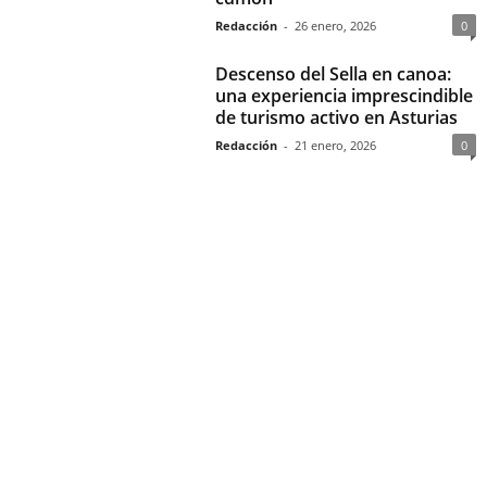
Redacción
-
26 enero, 2026
0
Descenso del Sella en canoa:
una experiencia imprescindible
de turismo activo en Asturias
Redacción
-
21 enero, 2026
0