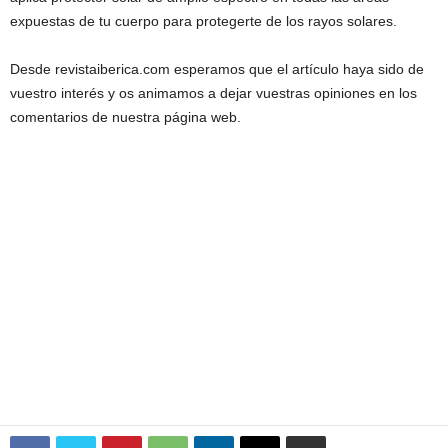
expuestas de tu cuerpo para protegerte de los rayos solares.
Desde revistaiberica.com esperamos que el artículo haya sido de
vuestro interés y os animamos a dejar vuestras opiniones en los
comentarios de nuestra página web.