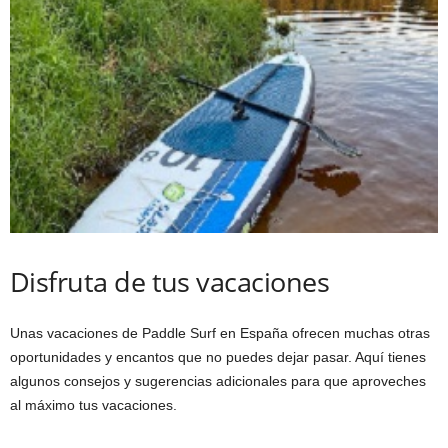
Disfruta de tus vacaciones
Unas vacaciones de Paddle Surf en España ofrecen muchas otras
oportunidades y encantos que no puedes dejar pasar. Aquí tienes
algunos consejos y sugerencias adicionales para que aproveches
al máximo tus vacaciones.