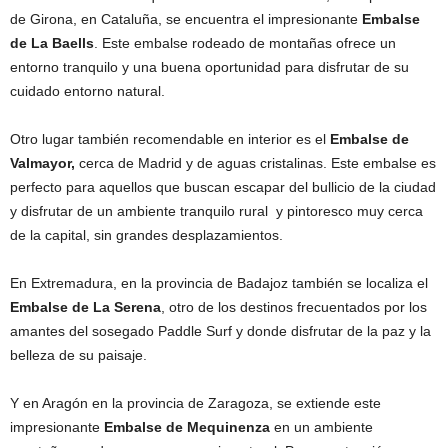
de Girona, en Cataluña, se encuentra el impresionante
Embalse
de La Baells
. Este embalse rodeado de montañas ofrece un
entorno tranquilo y una buena oportunidad para disfrutar de su
cuidado entorno natural.
Otro lugar también recomendable en interior es el
Embalse de
Valmayor,
cerca de Madrid y de aguas cristalinas. Este embalse es
perfecto para aquellos que buscan escapar del bullicio de la ciudad
y disfrutar de un ambiente tranquilo rural y pintoresco muy cerca
de la capital, sin grandes desplazamientos.
En Extremadura, en la provincia de Badajoz también se localiza el
Embalse de La Serena
, otro de los destinos frecuentados por los
amantes del sosegado Paddle Surf y donde disfrutar de la paz y la
belleza de su paisaje.
Y en Aragón en la provincia de Zaragoza, se extiende este
impresionante
Embalse de Mequinenza
en un ambiente