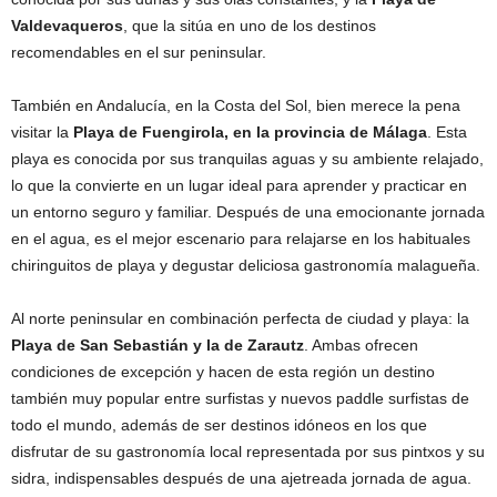
Valdevaqueros
, que la sitúa en uno de los destinos
recomendables en el sur peninsular.
También en Andalucía, en la Costa del Sol, bien merece la pena
visitar la
Playa de Fuengirola, en la provincia de Málaga
. Esta
playa es conocida por sus tranquilas aguas y su ambiente relajado,
lo que la convierte en un lugar ideal para aprender y practicar en
un entorno seguro y familiar. Después de una emocionante jornada
en el agua, es el mejor escenario para relajarse en los habituales
chiringuitos de playa y degustar deliciosa gastronomía malagueña.
Al norte peninsular en combinación perfecta de ciudad y playa: la
Playa de San Sebastián y la de Zarautz
. Ambas ofrecen
condiciones de excepción y hacen de esta región un destino
también muy popular entre surfistas y nuevos paddle surfistas de
todo el mundo, además de ser destinos idóneos en los que
disfrutar de su gastronomía local representada por sus pintxos y su
sidra, indispensables después de una ajetreada jornada de agua.