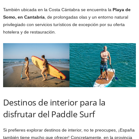
También ubicada en la Costa Cántabra se encuentra la
Playa de
Somo, en Cantabria
, de prolongadas olas y un entorno natural
privilegiado con servicios turísticos de excepción por su oferta
hotelera y de restauración.
Destinos de interior para la
disfrutar del Paddle Surf
Si prefieres explorar destinos de interior, no te preocupes, ¡España
también tiene mucho que ofrecer! Concretamente, en la provincia