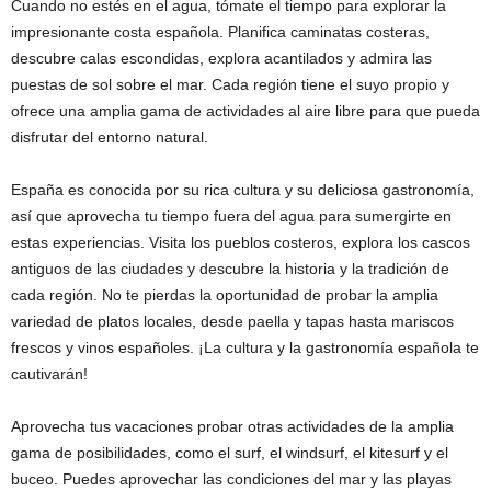
Cuando no estés en el agua, tómate el tiempo para explorar la
impresionante costa española. Planifica caminatas costeras,
descubre calas escondidas, explora acantilados y admira las
puestas de sol sobre el mar. Cada región tiene el suyo propio y
ofrece una amplia gama de actividades al aire libre para que pueda
disfrutar del entorno natural.
España es conocida por su rica cultura y su deliciosa gastronomía,
así que aprovecha tu tiempo fuera del agua para sumergirte en
estas experiencias. Visita los pueblos costeros, explora los cascos
antiguos de las ciudades y descubre la historia y la tradición de
cada región. No te pierdas la oportunidad de probar la amplia
variedad de platos locales, desde paella y tapas hasta mariscos
frescos y vinos españoles. ¡La cultura y la gastronomía española te
cautivarán!
Aprovecha tus vacaciones probar otras actividades de la amplia
gama de posibilidades, como el surf, el windsurf, el kitesurf y el
buceo. Puedes aprovechar las condiciones del mar y las playas