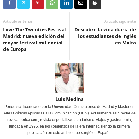
Artículo anterior
Artículo siguiente
Love The Twenties Festival
Descubre la vida diaria de
Madrid: nueva edición del
los estudiantes de inglés
mayor festival millennial
en Malta
de Europa
Luis Medina
Periodista, licenciado por la Universidad Complutense de Madrid y Máster en
Artes Gráficas Aplicadas a la Comunicación (UCM). Actualmente es director de
revistaiberica.com, revista especializada en turismo, viajes y gastronomía,
fundada en 1995, en los comienzos de la era Internet, siendo la primera
publicación en este ámbito que surgió en España.