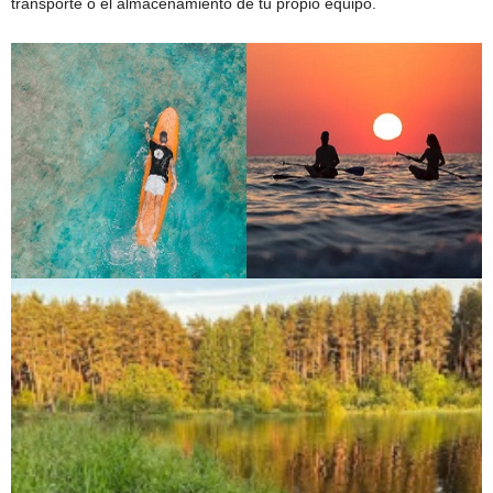
transporte o el almacenamiento de tu propio equipo.