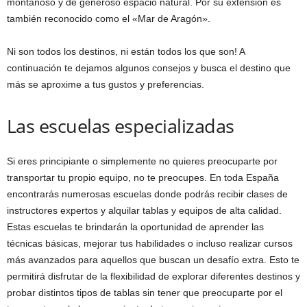
montañoso y de generoso espacio natural. Por su extensión es
también reconocido como el «Mar de Aragón».
Ni son todos los destinos, ni están todos los que son! A
continuación te dejamos algunos consejos y busca el destino que
más se aproxime a tus gustos y preferencias.
Las escuelas especializadas
Si eres principiante o simplemente no quieres preocuparte por
transportar tu propio equipo, no te preocupes. En toda España
encontrarás numerosas escuelas donde podrás recibir clases de
instructores expertos y alquilar tablas y equipos de alta calidad.
Estas escuelas te brindarán la oportunidad de aprender las
técnicas básicas, mejorar tus habilidades o incluso realizar cursos
más avanzados para aquellos que buscan un desafío extra. Esto te
permitirá disfrutar de la flexibilidad de explorar diferentes destinos y
probar distintos tipos de tablas sin tener que preocuparte por el