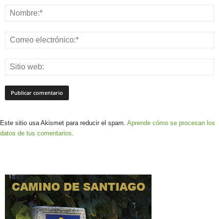
Este sitio usa Akismet para reducir el spam.
Aprende cómo se procesan los
datos de tus comentarios.