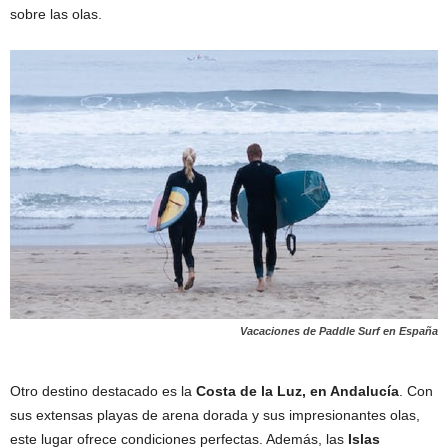
sobre las olas.
Vacaciones de Paddle Surf en España
Otro destino destacado es la
Costa de la Luz, en Andalucía
. Con
sus extensas playas de arena dorada y sus impresionantes olas,
este lugar ofrece condiciones perfectas. Además, las
Islas