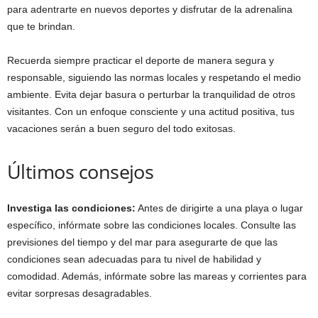
para adentrarte en nuevos deportes y disfrutar de la adrenalina
que te brindan.
Recuerda siempre practicar el deporte de manera segura y
responsable, siguiendo las normas locales y respetando el medio
ambiente. Evita dejar basura o perturbar la tranquilidad de otros
visitantes. Con un enfoque consciente y una actitud positiva, tus
vacaciones serán a buen seguro del todo exitosas.
Últimos consejos
Investiga las condiciones:
Antes de dirigirte a una playa o lugar
específico, infórmate sobre las condiciones locales. Consulte las
previsiones del tiempo y del mar para asegurarte de que las
condiciones sean adecuadas para tu nivel de habilidad y
comodidad. Además, infórmate sobre las mareas y corrientes para
evitar sorpresas desagradables.