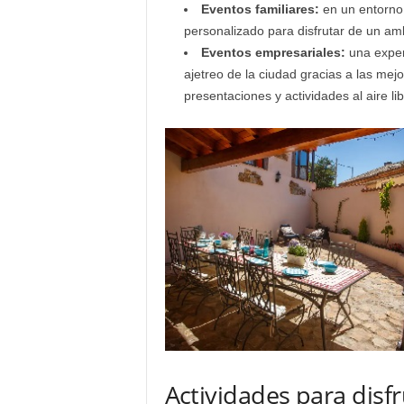
Eventos familiares:
en un entorno 
personalizado para disfrutar de un amb
Eventos empresariales:
una experi
ajetreo de la ciudad gracias a las mej
presentaciones y actividades al aire lib
Actividades para disfr