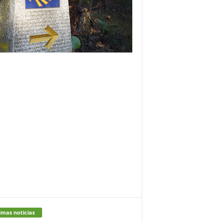
imas noticias