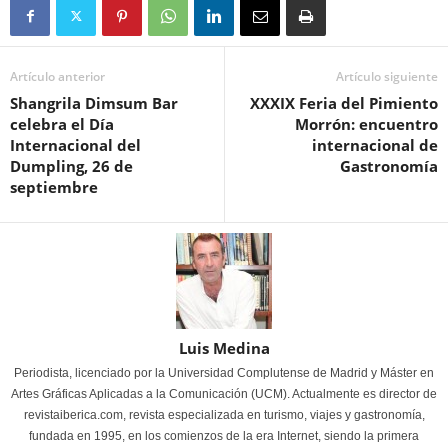
Artículo anterior
Artículo siguiente
Shangrila Dimsum Bar
XXXIX Feria del Pimiento
celebra el Día
Morrón: encuentro
Internacional del
internacional de
Dumpling, 26 de
Gastronomía
septiembre
Luis Medina
Periodista, licenciado por la Universidad Complutense de Madrid y Máster en
Artes Gráficas Aplicadas a la Comunicación (UCM). Actualmente es director de
revistaiberica.com, revista especializada en turismo, viajes y gastronomía,
fundada en 1995, en los comienzos de la era Internet, siendo la primera