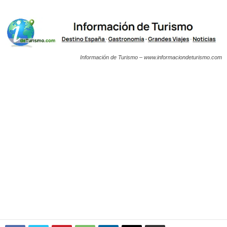
Información de Turismo – www.informaciondeturismo.com