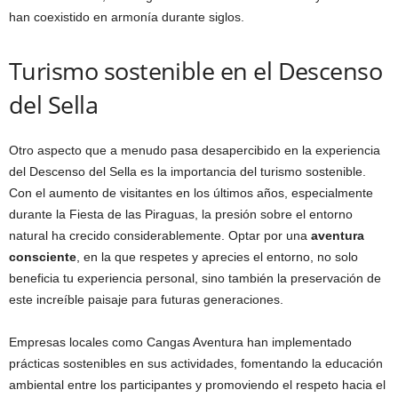
han coexistido en armonía durante siglos.
Turismo sostenible en el Descenso
del Sella
Otro aspecto que a menudo pasa desapercibido en la experiencia
del Descenso del Sella es la importancia del turismo sostenible.
Con el aumento de visitantes en los últimos años, especialmente
durante la Fiesta de las Piraguas, la presión sobre el entorno
natural ha crecido considerablemente. Optar por una
aventura
consciente
, en la que respetes y aprecies el entorno, no solo
beneficia tu experiencia personal, sino también la preservación de
este increíble paisaje para futuras generaciones.
Empresas locales como Cangas Aventura han implementado
prácticas sostenibles en sus actividades, fomentando la educación
ambiental entre los participantes y promoviendo el respeto hacia el