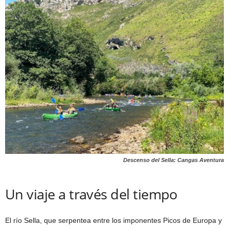
Descenso del Sella: Cangas Aventura
Un viaje a través del tiempo
El río Sella, que serpentea entre los imponentes Picos de Europa y