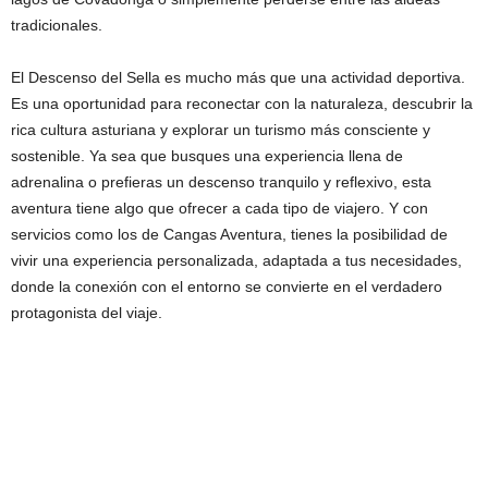
tradicionales.
El Descenso del Sella es mucho más que una actividad deportiva.
Es una oportunidad para reconectar con la naturaleza, descubrir la
rica cultura asturiana y explorar un turismo más consciente y
sostenible. Ya sea que busques una experiencia llena de
adrenalina o prefieras un descenso tranquilo y reflexivo, esta
aventura tiene algo que ofrecer a cada tipo de viajero. Y con
servicios como los de Cangas Aventura, tienes la posibilidad de
vivir una experiencia personalizada, adaptada a tus necesidades,
donde la conexión con el entorno se convierte en el verdadero
protagonista del viaje.