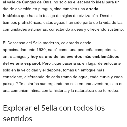
el valle de Cangas de Onís, no solo es el escenario ideal para un
día de diversión en piragua, sino también una
arteria
histórica
que ha sido testigo de siglos de civilización. Desde
tiempos prehistóricos, estas aguas han sido parte de la vida de las
comunidades asturianas, conectando aldeas y ofreciendo sustento.
El Descenso del Sella moderno, celebrado desde
aproximadamente 1930, nació como una pequeña competencia
entre amigos y
hoy es uno de los eventos más emblemáticos
del verano español
. Pero ¿qué pasaría si, en lugar de enfocarte
solo en la velocidad y el deporte, tomas un enfoque más
consciente, disfrutando de cada tramo de agua, cada curva y cada
paisaje? Te estarías sumergiendo no solo en una aventura, sino en
una comunión íntima con la historia y la naturaleza que te rodea.
Explorar el Sella con todos los
sentidos