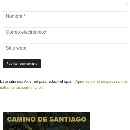
Este sitio usa Akismet para reducir el spam.
Aprende cómo se procesan los
datos de tus comentarios.