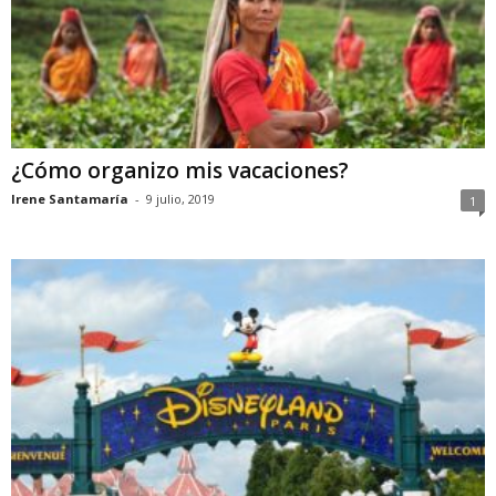
¿Cómo organizo mis vacaciones?
Irene Santamaría
-
9 julio, 2019
1