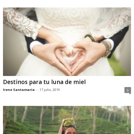
Destinos para tu luna de miel
Irene Santamaría
-
17 julio, 2019
0