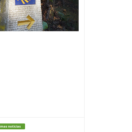
imas noticias