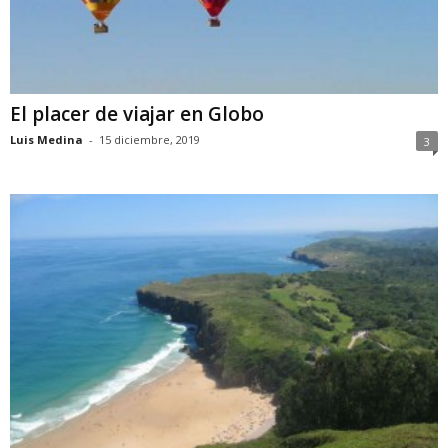
El placer de viajar en Globo
Luis Medina
-
15 diciembre, 2019
3