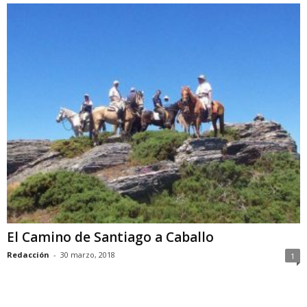
El Camino de Santiago a Caballo
Redacción
-
30 marzo, 2018
1