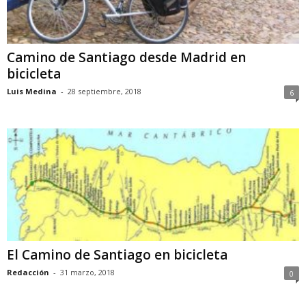
Camino de Santiago desde Madrid en
bicicleta
Luis Medina
-
28 septiembre, 2018
6
El Camino de Santiago en bicicleta
Redacción
-
31 marzo, 2018
0