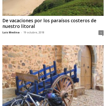
De vacaciones por los paraísos costeros de
nuestro litoral
Luis Medina
-
19 octubre, 2018
1