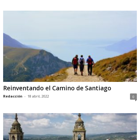
Reinventando el Camino de Santiago
Redacción
-
18 abril, 2022
0