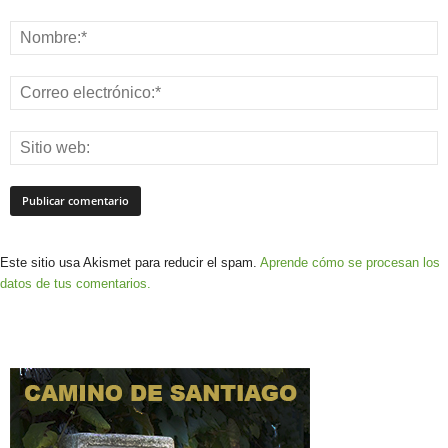
Este sitio usa Akismet para reducir el spam.
Aprende cómo se procesan los
datos de tus comentarios.