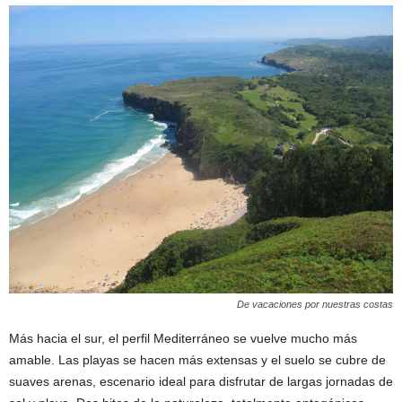
De vacaciones por nuestras costas
Más hacia el sur, el perfil Mediterráneo se vuelve mucho más
amable. Las playas se hacen más extensas y el suelo se cubre de
suaves arenas, escenario ideal para disfrutar de largas jornadas de