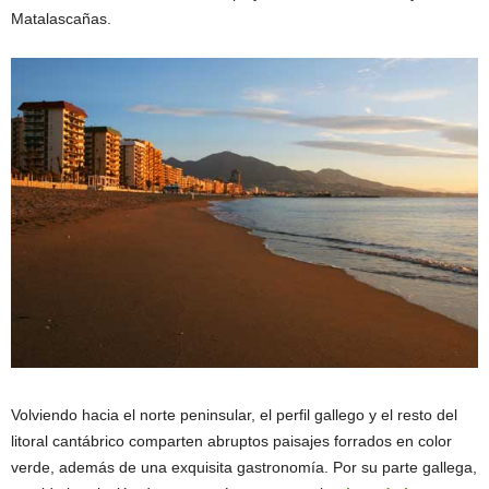
Matalascañas.
Volviendo hacia el norte peninsular, el perfil gallego y el resto del
litoral cantábrico comparten abruptos paisajes forrados en color
verde, además de una exquisita gastronomía. Por su parte gallega,