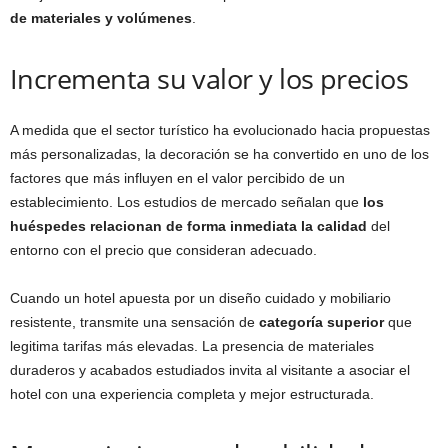
de materiales y volúmenes
.
Incrementa su valor y los precios
A medida que el sector turístico ha evolucionado hacia propuestas
más personalizadas, la decoración se ha convertido en uno de los
factores que más influyen en el valor percibido de un
establecimiento. Los estudios de mercado señalan que
los
huéspedes relacionan de forma inmediata la calidad
del
entorno con el precio que consideran adecuado.
Cuando un hotel apuesta por un diseño cuidado y mobiliario
resistente, transmite una sensación de
categoría superior
que
legitima tarifas más elevadas. La presencia de materiales
duraderos y acabados estudiados invita al visitante a asociar el
hotel con una experiencia completa y mejor estructurada.