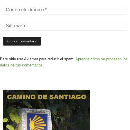
Este sitio usa Akismet para reducir el spam.
Aprende cómo se procesan los
datos de tus comentarios.