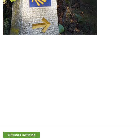
Últimas noticias