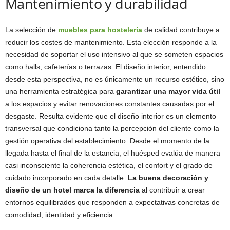
Mantenimiento y durabilidad
La selección de
muebles para hostelería
de calidad contribuye a
reducir los costes de mantenimiento. Esta elección responde a la
necesidad de soportar el uso intensivo al que se someten espacios
como halls, cafeterías o terrazas. El diseño interior, entendido
desde esta perspectiva, no es únicamente un recurso estético, sino
una herramienta estratégica para
garantizar una mayor vida útil
a los espacios y evitar renovaciones constantes causadas por el
desgaste. Resulta evidente que el diseño interior es un elemento
transversal que condiciona tanto la percepción del cliente como la
gestión operativa del establecimiento. Desde el momento de la
llegada hasta el final de la estancia, el huésped evalúa de manera
casi inconsciente la coherencia estética, el confort y el grado de
cuidado incorporado en cada detalle.
La buena decoración y
diseño de un hotel marca la diferencia
al contribuir a crear
entornos equilibrados que responden a expectativas concretas de
comodidad, identidad y eficiencia.