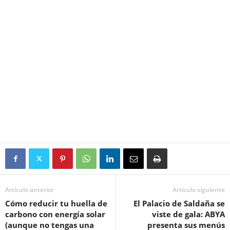
Artículo anterior
Artículo siguiente
Cómo reducir tu huella de
El Palacio de Saldaña se
carbono con energía solar
viste de gala: ABYA
(aunque no tengas una
presenta sus menús