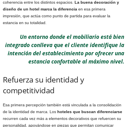
coherencia entre los distintos espacios.
La buena decoración y
diseño de un hotel marca la diferencia
en esa primera
impresión, que actúa como punto de partida para evaluar la
estancia en su totalidad.
Un entorno donde el mobiliario está bien
integrado conlleva que el cliente identifique la
intención del establecimiento por ofrecer una
estancia confortable al máximo nivel.
Refuerza su identidad y
competitividad
Esa primera percepción también está vinculada a la consolidación
de la identidad de marca. Los
hoteles que buscan diferenciarse
recurren cada vez más a elementos decorativos que refuercen su
personalidad, apoyándose en piezas que permitan comunicar