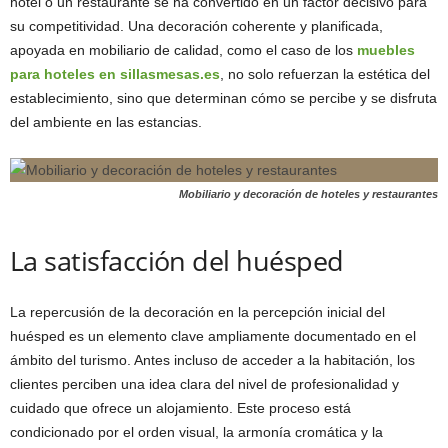
hotel o un restaurante se ha convertido en un factor decisivo para
su competitividad. Una decoración coherente y planificada,
apoyada en mobiliario de calidad, como el caso de los
muebles
para hoteles en sillasmesas.es
, no solo refuerzan la estética del
establecimiento, sino que determinan cómo se percibe y se disfruta
del ambiente en las estancias.
Mobiliario y decoración de hoteles y restaurantes
La satisfacción del huésped
La repercusión de la decoración en la percepción inicial del
huésped es un elemento clave ampliamente documentado en el
ámbito del turismo. Antes incluso de acceder a la habitación, los
clientes perciben una idea clara del nivel de profesionalidad y
cuidado que ofrece un alojamiento. Este proceso está
condicionado por el orden visual, la armonía cromática y la