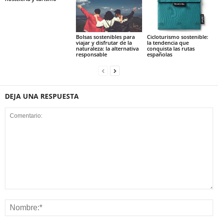
Bolsas sostenibles para
Cicloturismo sostenible:
viajar y disfrutar de la
la tendencia que
naturaleza: la alternativa
conquista las rutas
responsable
españolas
DEJA UNA RESPUESTA