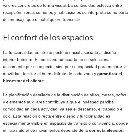
valores concretos de forma visual. La continuidad estética entre
recepción, zonas comunes y habitaciones se interpreta como parte
del mensaje que el hotel quiere transmitir.
El confort de los espacios
La funcionalidad es otro aspecto esencial asociado al diseño
interior hotelero. El mobiliario adecuado no se selecciona
únicamente por su aspecto, sino por su capacidad para mejorar la
movilidad, facilitar el buen disfrute de cada zona y
garantizar el
bienestar del cliente
.
La planificación detallada de la distribución de sillas, mesas, sofás
y elementos auxiliares contribuye a que el huésped perciba
comodidad en cada actividad, ya sea el descanso, el trabajo o el
ocio. Esta relación directa entre diseño y funcionalidad es
especialmente visible en espacios de tránsito o convivencia, donde
el flujo natural de movimientos depende de la
correcta elección