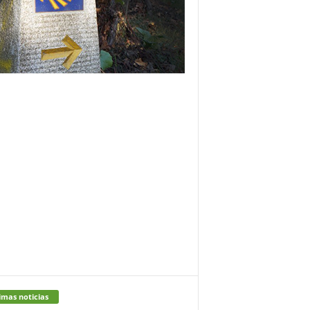
imas noticias