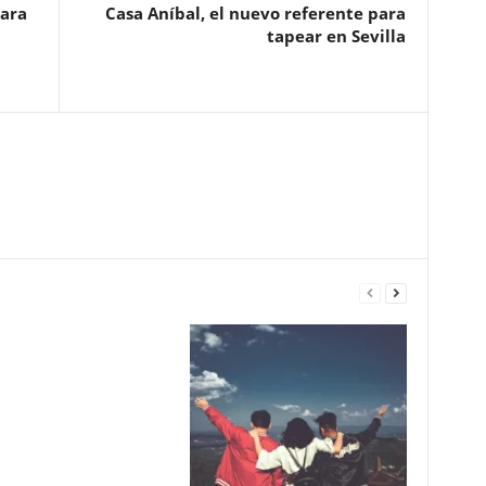
para
Casa Aníbal, el nuevo referente para
tapear en Sevilla