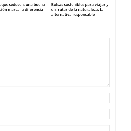
s que seducen: una buena
Bolsas sostenibles para viajar y
ión marca la diferencia
disfrutar de la naturaleza: la
alternativa responsable