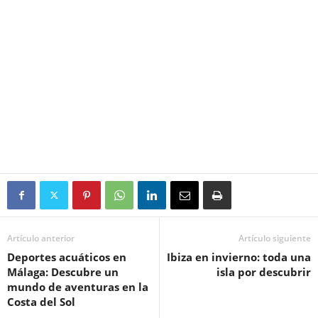
Artículo anterior
Artículo siguiente
Deportes acuáticos en
Ibiza en invierno: toda una
Málaga: Descubre un
isla por descubrir
mundo de aventuras en la
Costa del Sol