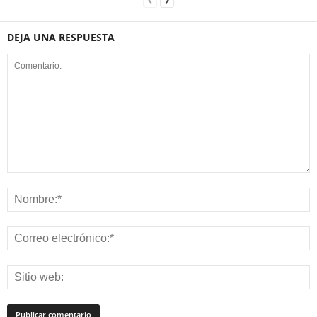
DEJA UNA RESPUESTA