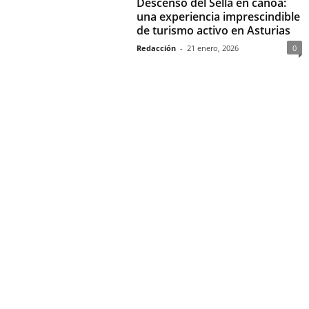
Descenso del Sella en canoa:
una experiencia imprescindible
de turismo activo en Asturias
Redacción
-
21 enero, 2026
0