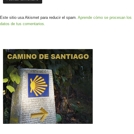
Este sitio usa Akismet para reducir el spam.
Aprende cómo se procesan los
datos de tus comentarios.