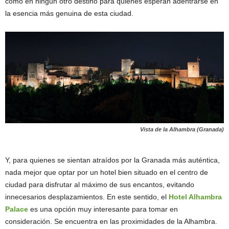
como en ningún otro destino para quienes esperan adentrarse en
la esencia más genuina de esta ciudad.
Vista de la Alhambra (Granada)
Y, para quienes se sientan atraídos por la Granada más auténtica,
nada mejor que optar por un hotel bien situado en el centro de
ciudad para disfrutar al máximo de sus encantos, evitando
innecesarios desplazamientos. En este sentido, el
Hotel Alhambra
Palace
es una opción muy interesante para tomar en
consideración. Se encuentra en las proximidades de la Alhambra.