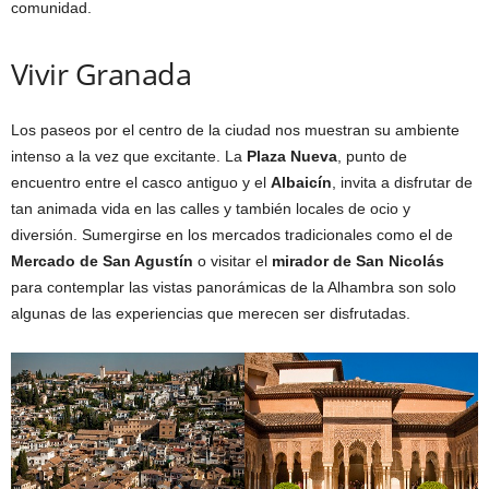
comunidad.
Vivir Granada
Los paseos por el centro de la ciudad nos muestran su ambiente
intenso a la vez que excitante. La
Plaza Nueva
, punto de
encuentro entre el casco antiguo y el
Albaicín
, invita a disfrutar de
tan animada vida en las calles y también locales de ocio y
diversión. Sumergirse en los mercados tradicionales como el de
Mercado de San Agustín
o visitar el
mirador de San Nicolás
para contemplar las vistas panorámicas de la Alhambra son solo
algunas de las experiencias que merecen ser disfrutadas.