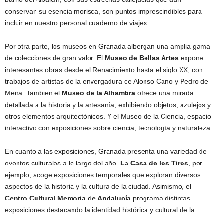
conservan su esencia morisca, son puntos imprescindibles para
incluir en nuestro personal cuaderno de viajes.
Por otra parte, los museos en Granada albergan una amplia gama
de colecciones de gran valor. El
Museo de Bellas Artes
expone
interesantes obras desde el Renacimiento hasta el siglo XX, con
trabajos de artistas de la envergadura de Alonso Cano y Pedro de
Mena. También el
Museo de la Alhambra
ofrece una mirada
detallada a la historia y la artesanía, exhibiendo objetos, azulejos y
otros elementos arquitectónicos. Y el Museo de la Ciencia, espacio
interactivo con exposiciones sobre ciencia, tecnología y naturaleza.
En cuanto a las exposiciones, Granada presenta una variedad de
eventos culturales a lo largo del año.
La Casa de los Tiros
, por
ejemplo, acoge exposiciones temporales que exploran diversos
aspectos de la historia y la cultura de la ciudad. Asimismo, el
Centro Cultural Memoria de Andalucía
programa distintas
exposiciones destacando la identidad histórica y cultural de la