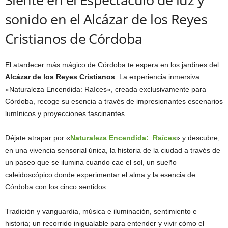
sonido en el Alcázar de los Reyes
Cristianos de Córdoba
El atardecer más mágico de Córdoba te espera en los jardines del
Alcázar de los Reyes Cristianos
. La experiencia inmersiva
«Naturaleza Encendida: Raíces», creada exclusivamente para
Córdoba, recoge su esencia a través de impresionantes escenarios
lumínicos y proyecciones fascinantes.
Déjate atrapar por «
Naturaleza Encendida: Raíces
» y descubre,
en una vivencia sensorial única, la historia de la ciudad a través de
un paseo que se ilumina cuando cae el sol, un sueño
caleidoscópico donde experimentar el alma y la esencia de
Córdoba con los cinco sentidos.
Tradición y vanguardia, música e iluminación, sentimiento e
historia; un recorrido inigualable para entender y vivir cómo el