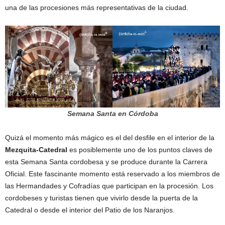
una de las procesiones más representativas de la ciudad.
Semana Santa en Córdoba
Quizá el momento más mágico es el del desfile en el interior de la
Mezquita-Catedral
es posiblemente uno de los puntos claves de
esta Semana Santa cordobesa y se produce durante la Carrera
Oficial. Este fascinante momento está reservado a los miembros de
las Hermandades y Cofradías que participan en la procesión. Los
cordobeses y turistas tienen que vivirlo desde la puerta de la
Catedral o desde el interior del Patio de los Naranjos.