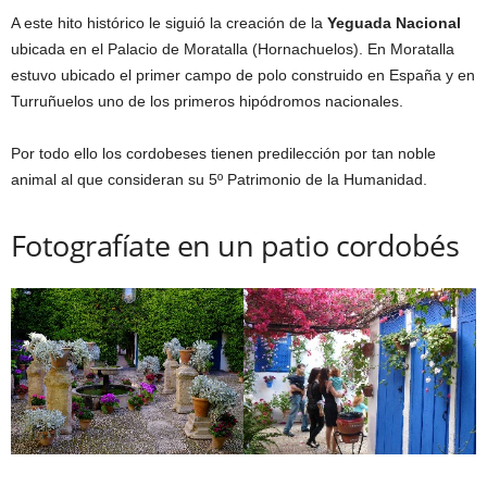
A este hito histórico le siguió la creación de la
Yeguada Nacional
ubicada en el Palacio de Moratalla (Hornachuelos). En Moratalla
estuvo ubicado el primer campo de polo construido en España y en
Turruñuelos uno de los primeros hipódromos nacionales.
Por todo ello los cordobeses tienen predilección por tan noble
animal al que consideran su 5º Patrimonio de la Humanidad.
Fotografíate en un patio cordobés