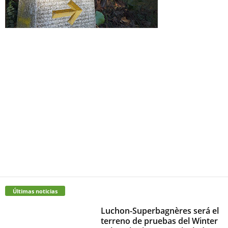
Últimas noticias
Luchon-Superbagnères será el
terreno de pruebas del Winter