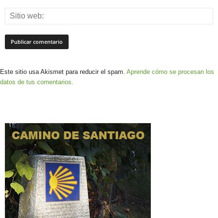
Este sitio usa Akismet para reducir el spam.
Aprende cómo se procesan los
datos de tus comentarios.