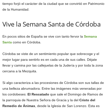
tiempo forjó el carácter de la ciudad que se convirtió en Patrimonio
de la Humanidad.
Vive la Semana Santa de Córdoba
En pocos sitios de España se vive con tanto fervor la
Semana
Santa
como en Córdoba.
Córdoba se viste de un sentimiento popular que sobrecoge y el
mejor lugar para sentirlo es en cada una de sus calles. Déjate
llevar y camina por las callejuelas de la Judería y por toda la zona
cercana a la Mezquita.
Si algo caracteriza a las procesiones de Córdoba son sus tallas de
una belleza abrumadora. Entre las imágenes más veneradas por
los cordobeses:
El Rescatado
que sale el Domingo de Ramos de
la parroquia de Nuestra Señora de Gracia y la del
Cristo del
Remedio de Ánimas
, desde la Iglesia de San Lorenzo. Esta es