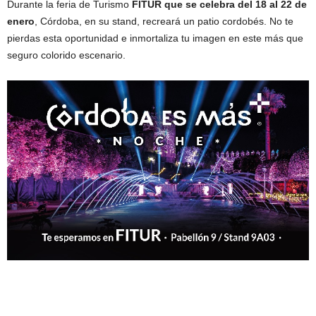
Durante la feria de Turismo
FITUR que se celebra del 18 al 22 de
enero
, Córdoba, en su stand, recreará un patio cordobés. No te
pierdas esta oportunidad e inmortaliza tu imagen en este más que
seguro colorido escenario.