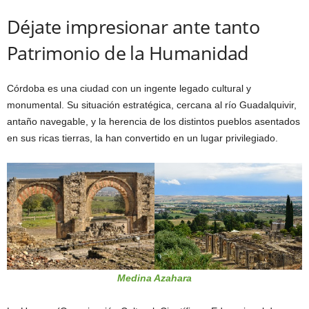
Déjate impresionar ante tanto
Patrimonio de la Humanidad
Córdoba es una ciudad con un ingente legado cultural y
monumental. Su situación estratégica, cercana al río Guadalquivir,
antaño navegable, y la herencia de los distintos pueblos asentados
en sus ricas tierras, la han convertido en un lugar privilegiado.
Medina Azahara