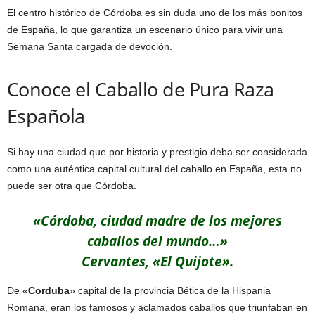
El centro histórico de Córdoba es sin duda uno de los más bonitos
de España, lo que garantiza un escenario único para vivir una
Semana Santa cargada de devoción.
Conoce el Caballo de Pura Raza
Española
Si hay una ciudad que por historia y prestigio deba ser considerada
como una auténtica capital cultural del caballo en España, esta no
puede ser otra que Córdoba.
«Córdoba, ciudad madre de los mejores
caballos del mundo…»
Cervantes, «El Quijote».
De «
Corduba
» capital de la provincia Bética de la Hispania
Romana, eran los famosos y aclamados caballos que triunfaban en