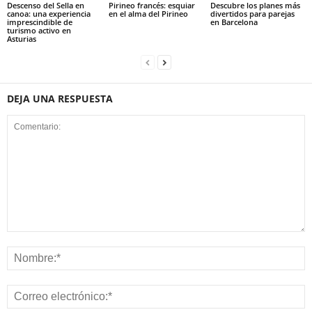
Descenso del Sella en
Pirineo francés: esquiar
Descubre los planes más
canoa: una experiencia
en el alma del Pirineo
divertidos para parejas
imprescindible de
en Barcelona
turismo activo en
Asturias
DEJA UNA RESPUESTA