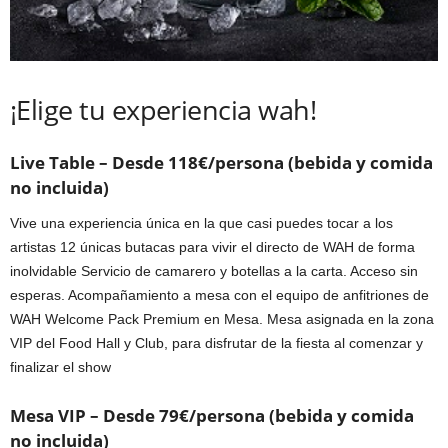
¡Elige tu experiencia wah!
Live Table – Desde 118€/persona (bebida y comida
no incluida)
Vive una experiencia única en la que casi puedes tocar a los
artistas 12 únicas butacas para vivir el directo de WAH de forma
inolvidable Servicio de camarero y botellas a la carta. Acceso sin
esperas. Acompañamiento a mesa con el equipo de anfitriones de
WAH Welcome Pack Premium en Mesa. Mesa asignada en la zona
VIP del Food Hall y Club, para disfrutar de la fiesta al comenzar y
finalizar el show
Mesa VIP – Desde 79€/persona (bebida y comida
no incluida)