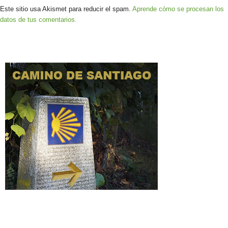
Este sitio usa Akismet para reducir el spam.
Aprende cómo se procesan los
datos de tus comentarios.