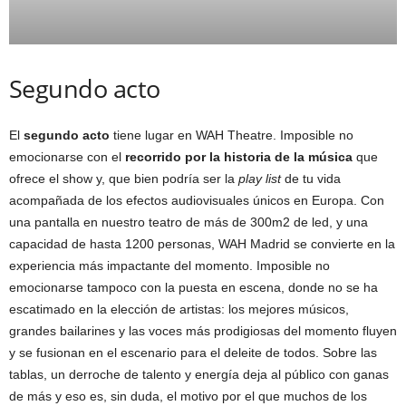
Segundo acto
El
segundo acto
tiene lugar en WAH Theatre. Imposible no
emocionarse con el
recorrido por la historia de la música
que
ofrece el show y, que bien podría ser la
play list
de tu vida
acompañada de los efectos audiovisuales únicos en Europa. Con
una pantalla en nuestro teatro de más de 300m2 de led, y una
capacidad de hasta 1200 personas, WAH Madrid se convierte en la
experiencia más impactante del momento. Imposible no
emocionarse tampoco con la puesta en escena, donde no se ha
escatimado en la elección de artistas: los mejores músicos,
grandes bailarines y las voces más prodigiosas del momento fluyen
y se fusionan en el escenario para el deleite de todos. Sobre las
tablas, un derroche de talento y energía deja al público con ganas
de más y eso es, sin duda, el motivo por el que muchos de los