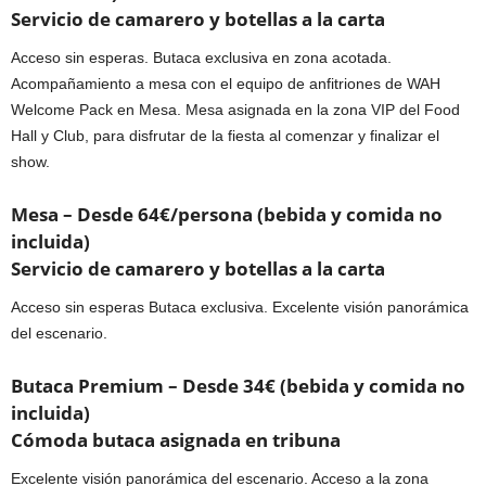
Servicio de camarero y botellas a la carta
Acceso sin esperas. Butaca exclusiva en zona acotada.
Acompañamiento a mesa con el equipo de anfitriones de WAH
Welcome Pack en Mesa. Mesa asignada en la zona VIP del Food
Hall y Club, para disfrutar de la fiesta al comenzar y finalizar el
show.
Mesa – Desde 64€/persona (bebida y comida no
incluida)
Servicio de camarero y botellas a la carta
Acceso sin esperas Butaca exclusiva. Excelente visión panorámica
del escenario.
Butaca Premium – Desde 34€ (bebida y comida no
incluida)
Cómoda butaca asignada en tribuna
Excelente visión panorámica del escenario. Acceso a la zona