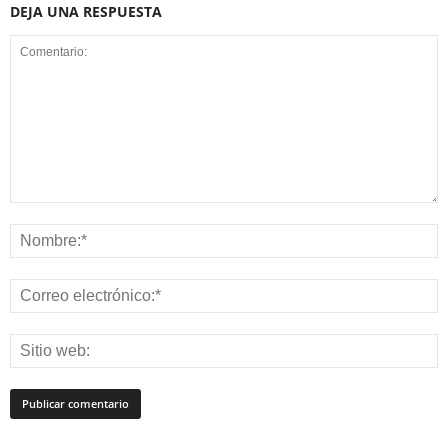
DEJA UNA RESPUESTA