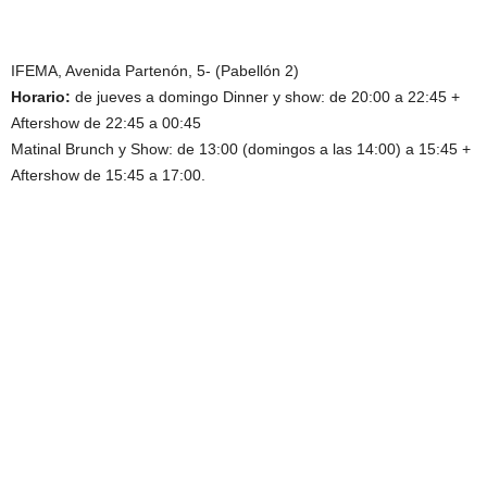
IFEMA, Avenida Partenón, 5- (Pabellón 2)
Horario:
de jueves a domingo Dinner y show: de 20:00 a 22:45 +
Aftershow de 22:45 a 00:45
Matinal Brunch y Show: de 13:00 (domingos a las 14:00) a 15:45 +
Aftershow de 15:45 a 17:00.