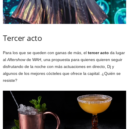
Tercer acto
Para los que se queden con ganas de más, el
tercer acto
da lugar
al
Aftershow
de WAH, una propuesta para quienes quieren seguir
disfrutando de la noche con más actuaciones en directo, Dj y
algunos de los mejores cócteles que ofrece la capital. ¿Quién se
resiste?