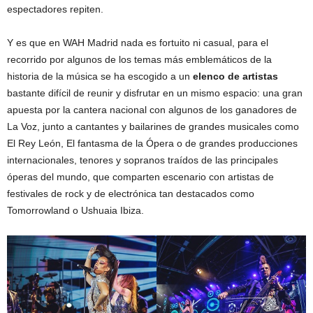
espectadores repiten.
Y es que en WAH Madrid nada es fortuito ni casual, para el
recorrido por algunos de los temas más emblemáticos de la
historia de la música se ha escogido a un
elenco de artistas
bastante difícil de reunir y disfrutar en un mismo espacio: una gran
apuesta por la cantera nacional con algunos de los ganadores de
La Voz, junto a cantantes y bailarines de grandes musicales como
El Rey León, El fantasma de la Ópera o de grandes producciones
internacionales, tenores y sopranos traídos de las principales
óperas del mundo, que comparten escenario con artistas de
festivales de rock y de electrónica tan destacados como
Tomorrowland o Ushuaia Ibiza.