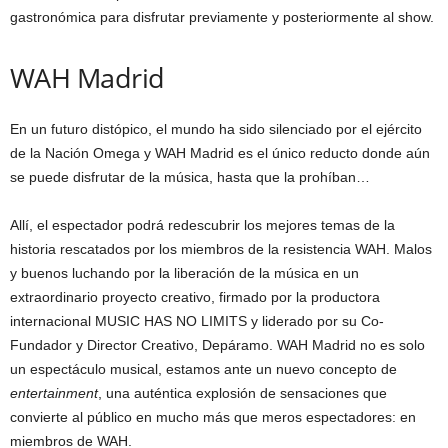
gastronómica para disfrutar previamente y posteriormente al show.
WAH Madrid
En un futuro distópico, el mundo ha sido silenciado por el ejército
de la Nación Omega y WAH Madrid es el único reducto donde aún
se puede disfrutar de la música, hasta que la prohíban…
Allí, el espectador podrá redescubrir los mejores temas de la
historia rescatados por los miembros de la resistencia WAH. Malos
y buenos luchando por la liberación de la música en un
extraordinario proyecto creativo, firmado por la productora
internacional MUSIC HAS NO LIMITS y liderado por su Co-
Fundador y Director Creativo, Depáramo. WAH Madrid no es solo
un espectáculo musical, estamos ante un nuevo concepto de
entertainment
, una auténtica explosión de sensaciones que
convierte al público en mucho más que meros espectadores: en
miembros de WAH.