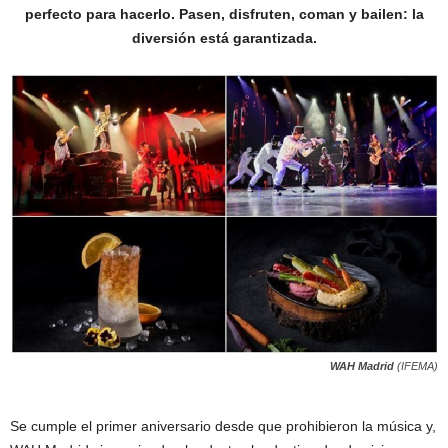
perfecto para hacerlo. Pasen, disfruten, coman y bailen: la
diversión está garantizada.
WAH Madrid
(IFEMA)
Se cumple el primer aniversario desde que prohibieron la música y,