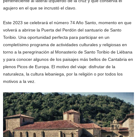
perteneciente al lateral izquierdo de la cruz y que conserva el
agujero en el que se incrustó el clavo.
Este 2023 se celebrará el número 74 Año Santo, momento en que
volverá a abrirse la Puerta del Perdón del santuario de Santo
Toribio. Una oportunidad perfecta para participar en un
completísimo programa de actividades culturales y religiosas en
torno a la peregrinación al Monasterio de Santo Toribio de Liébana
y para conocer algunos de los paisajes más bellos de Cantabria en
plenos Picos de Europa. El motivo del viaje: disfrutar de la
naturaleza, la cultura lebaniega, por la religión o por todos los
motivos a la vez.