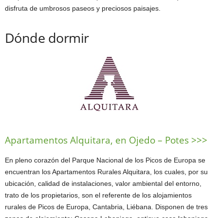
disfruta de umbrosos paseos y preciosos paisajes.
Dónde dormir
Apartamentos Alquitara, en Ojedo – Potes >>>
En pleno corazón del Parque Nacional de los Picos de Europa se
encuentran los Apartamentos Rurales Alquitara, los cuales, por su
ubicación, calidad de instalaciones, valor ambiental del entorno,
trato de los propietarios, son el referente de los alojamientos
rurales de Picos de Europa, Cantabria, Liébana. Disponen de tres