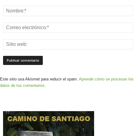
Este sitio usa Akismet para reducir el spam.
Aprende cómo se procesan los
datos de tus comentarios.