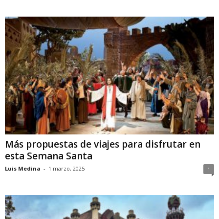
Más propuestas de viajes para disfrutar en
esta Semana Santa
Luis Medina
-
1 marzo, 2025
1