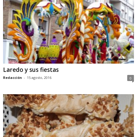
Laredo y sus fiestas
Redacción
-
15 agosto, 2016
0