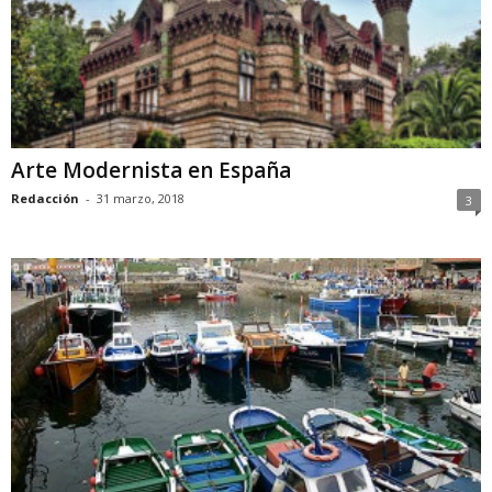
Arte Modernista en España
Redacción
-
31 marzo, 2018
3