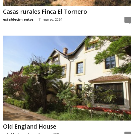
Casas rurales Finca El Tornero
establecimientos
-
11 marzo, 2024
0
Old England House