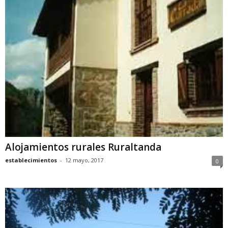
Alojamientos rurales Ruraltanda
establecimientos
-
12 mayo, 2017
0