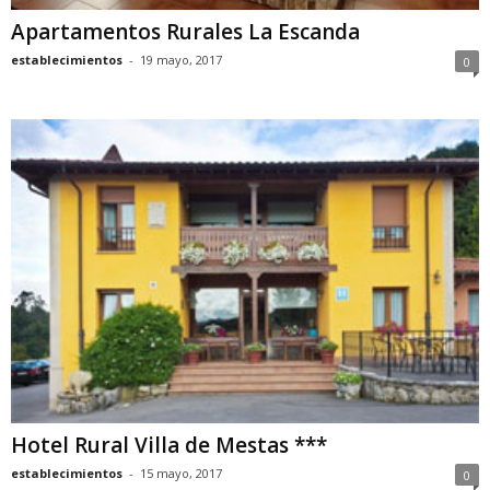
Apartamentos Rurales La Escanda
establecimientos
-
19 mayo, 2017
0
Hotel Rural Villa de Mestas ***
establecimientos
-
15 mayo, 2017
0