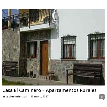
Casa El Caminero – Apartamentos Rurales
establecimientos
-
13 mayo, 2017
0