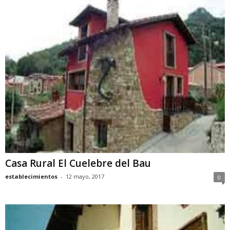
Casa Rural El Cuelebre del Bau
establecimientos
-
12 mayo, 2017
0