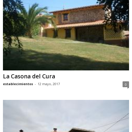
La Casona del Cura
establecimientos
-
12 mayo, 2017
0