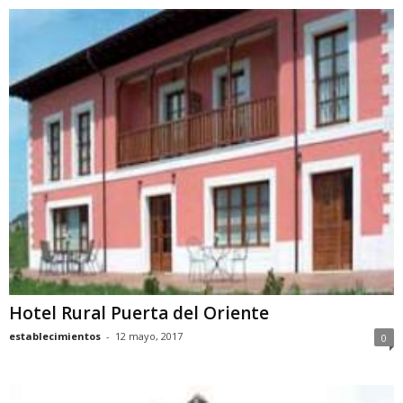
Hotel Rural Puerta del Oriente
establecimientos
-
12 mayo, 2017
0