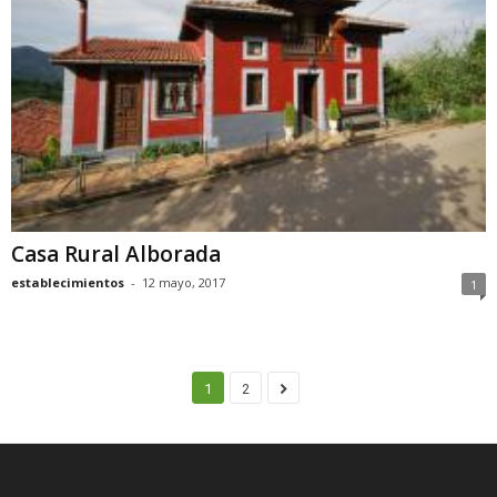
Casa Rural Alborada
establecimientos
-
12 mayo, 2017
1
1
2