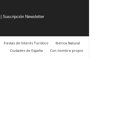
|
Suscripción Newsletter
Fiestas de Interés Turístico
Ibérica Natural
Ciudades de España
Con nombre propio