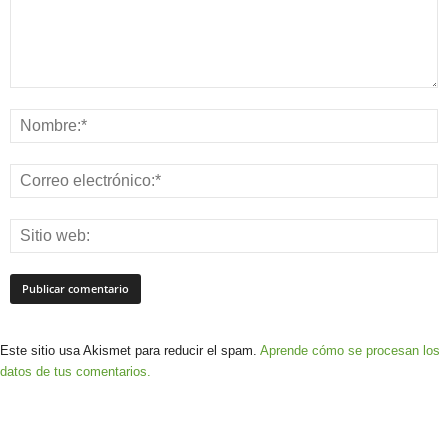
Este sitio usa Akismet para reducir el spam.
Aprende cómo se procesan los
datos de tus comentarios.