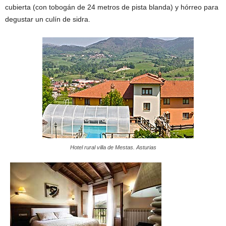
cubierta (con tobogán de 24 metros de pista blanda) y hórreo para
degustar un culín de sidra.
Hotel rural villa de Mestas. Asturias