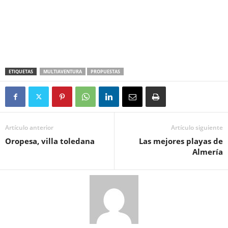
ETIQUETAS
MULTIAVENTURA
PROPUESTAS
Artículo anterior
Artículo siguiente
Oropesa, villa toledana
Las mejores playas de
Almería