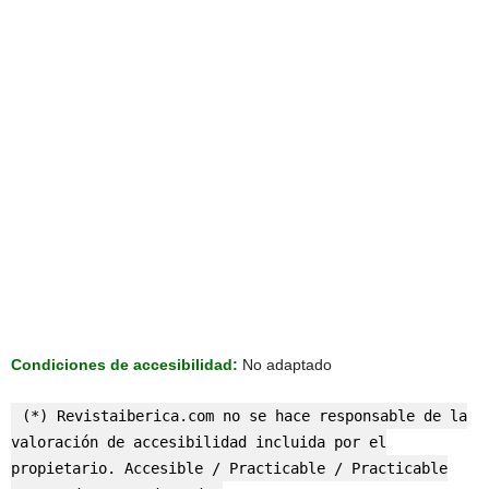
Condiciones de accesibilidad:
No adaptado
(*) Revistaiberica.com no se hace responsable de la
valoración de accesibilidad incluida por el
propietario. Accesible / Practicable / Practicable