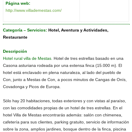
Página web:
http://www.villademestas.com/
Categoría – Servicios:
Hotel, Aventura y Actividades,
Restaurante
Descripción
Hotel rural villa de Mestas.
Hotel de tres estrellas basado en una
Casona asturiana rodeada por una extensa finca (15.000 m). El
hotel está enclavado en plena naturaleza, al lado del pueblo de
Con, junto a Mestas de Con, a pocos minutos de Cangas de Onís,
Covadonga y Picos de Europa.
Sólo hay 20 habitaciones, todas exteriores y con vistas al paraíso,
con las comodidades propias de un hotel de tres estrellas. En el
hotel Villa de Mestas encontrarás además: salón con chimenea,
cafetería para sus clientes, parking gratuito, servicio de información
sobre la zona, amplios jardines, bosque dentro de la finca, piscina