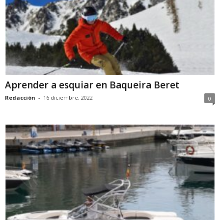
Aprender a esquiar en Baqueira Beret
Redacción
-
16 diciembre, 2022
0