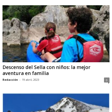
Descenso del Sella con niños: la mejor
aventura en familia
Redacción
-
19 abril, 2023
0