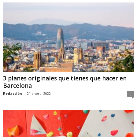
3 planes originales que tienes que hacer en
Barcelona
Redacción
-
21 enero, 2022
0