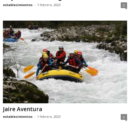
establecimientos
-
1 febrero, 2023
0
Jaire Aventura
establecimientos
-
1 febrero, 2023
0