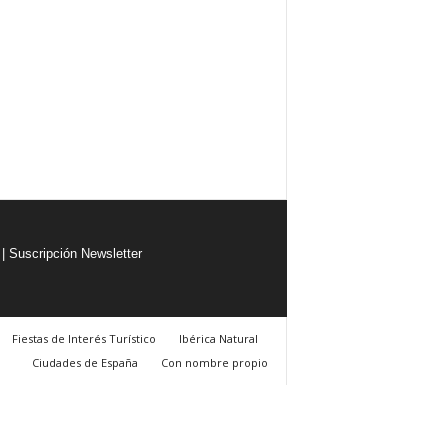
|
Suscripción Newsletter
Fiestas de Interés Turístico
Ibérica Natural
Ciudades de España
Con nombre propio