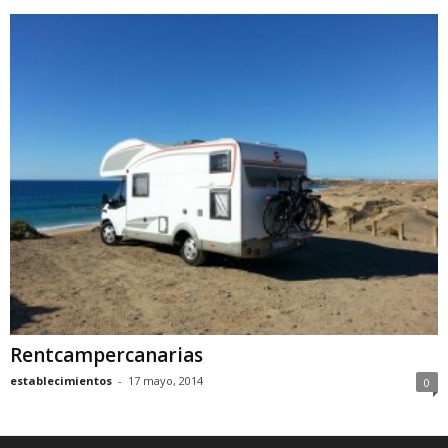
Rentcampercanarias
establecimientos
-
17 mayo, 2014
0