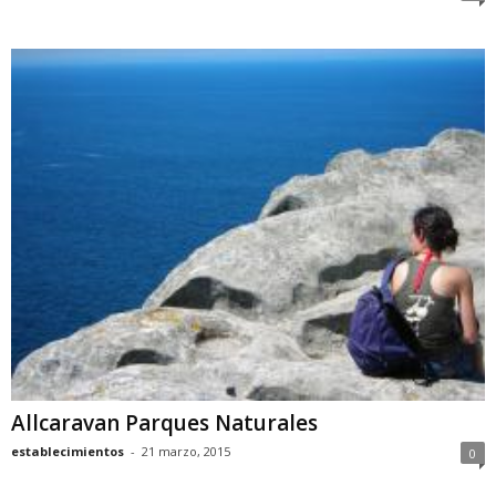
Allcaravan Parques Naturales
establecimientos
-
21 marzo, 2015
0