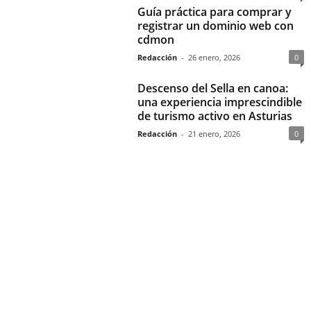
Guía práctica para comprar y
registrar un dominio web con
cdmon
Redacción
-
26 enero, 2026
0
Descenso del Sella en canoa:
una experiencia imprescindible
de turismo activo en Asturias
Redacción
-
21 enero, 2026
0