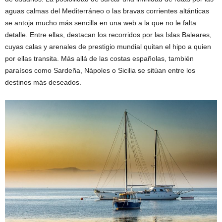
aguas calmas del Mediterráneo o las bravas corrientes altánticas
se antoja mucho más sencilla en una web a la que no le falta
detalle. Entre ellas, destacan los recorridos por las Islas Baleares,
cuyas calas y arenales de prestigio mundial quitan el hipo a quien
por ellas transita. Más allá de las costas españolas, también
paraísos como Sardeña, Nápoles o Sicilia se sitúan entre los
destinos más deseados.