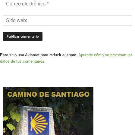
Este sitio usa Akismet para reducir el spam.
Aprende cómo se procesan los
datos de tus comentarios.