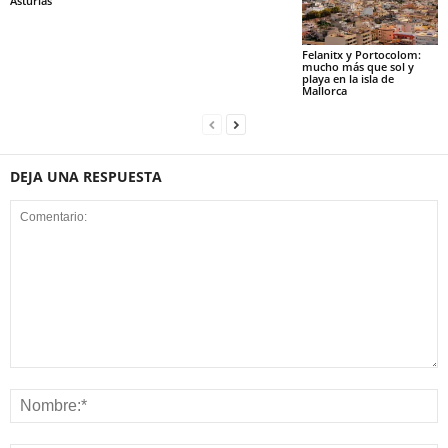
Asturias
Felanitx y Portocolom:
mucho más que sol y
playa en la isla de
Mallorca
DEJA UNA RESPUESTA