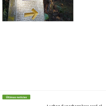
Últimas noticias