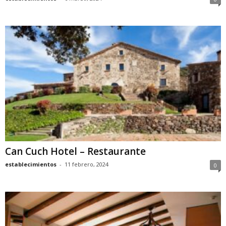
Can Cuch Hotel – Restaurante
establecimientos
-
11 febrero, 2024
0