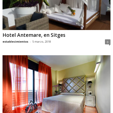
Hotel Antemare, en Sitges
establecimientos
-
5 marzo, 2018
0