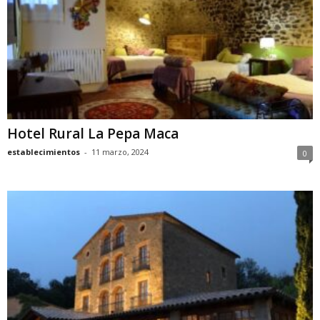
Hotel Rural La Pepa Maca
establecimientos
-
11 marzo, 2024
0