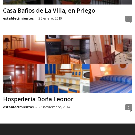
Casa Baños de La Villa, en Priego
establecimientos
-
25 enero, 2019
0
Hospedería Doña Leonor
establecimientos
-
22 noviembre, 2014
0